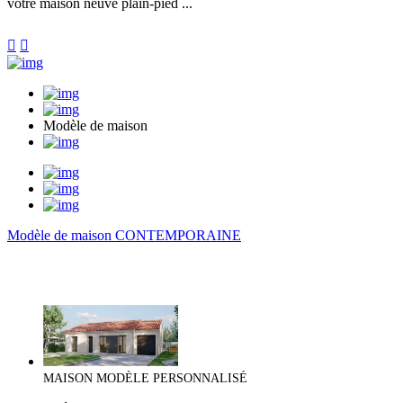
votre maison neuve plain-pied ...


Modèle de maison
Modèle de maison CONTEMPORAINE
MAISON MODÈLE PERSONNALISÉ