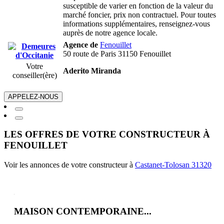
susceptible de varier en fonction de la valeur du
marché foncier, prix non contractuel. Pour toutes
informations supplémentaires, renseignez-vous
auprès de notre agence locale.
Agence de
Fenouillet
50 route de Paris 31150 Fenouillet
Votre
Aderito Miranda
conseiller(ère)
APPELEZ-NOUS
LES OFFRES DE VOTRE CONSTRUCTEUR À
FENOUILLET
Voir les annonces de votre constructeur à
Castanet-Tolosan 31320
MAISON CONTEMPORAINE...