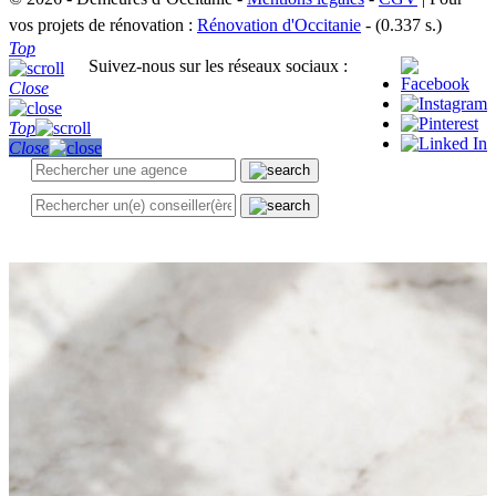
vos projets de rénovation :
Rénovation d'Occitanie
- (0.337 s.)
Top
Suivez-nous sur les réseaux sociaux :
Close
Top
Close