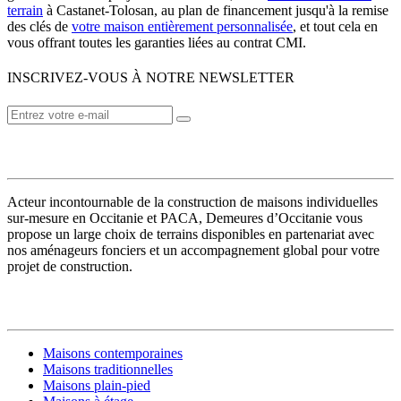
terrain
à Castanet-Tolosan, au plan de financement jusqu'à la remise
des clés de
votre maison entièrement personnalisée
, et tout cela en
vous offrant toutes les garanties liées au contrat CMI.
INSCRIVEZ-VOUS À NOTRE NEWSLETTER
VOTRE CONSTRUCTEUR
Acteur incontournable de la construction de maisons individuelles
sur-mesure en Occitanie et PACA, Demeures d’Occitanie vous
propose un large choix de terrains disponibles en partenariat avec
nos aménageurs fonciers et un accompagnement global pour votre
projet de construction.
MODÈLES DE MAISONS
Maisons contemporaines
Maisons traditionnelles
Maisons plain-pied