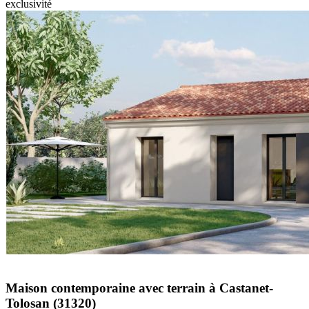
exclusivité
Maison contemporaine avec terrain à Castanet-
Tolosan (31320)