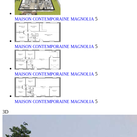
5
MAISON CONTEMPORAINE MAGNOLIA
5
MAISON CONTEMPORAINE MAGNOLIA
5
MAISON CONTEMPORAINE MAGNOLIA
5
MAISON CONTEMPORAINE MAGNOLIA
3D