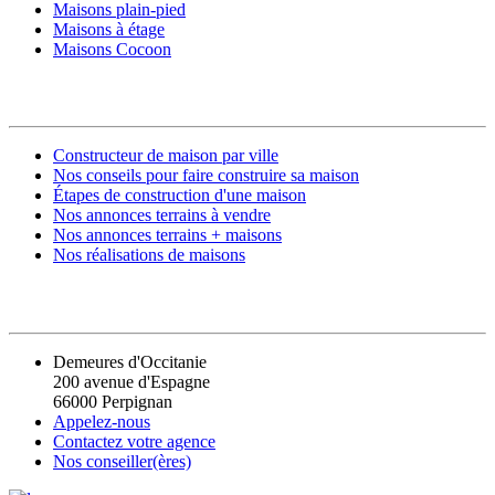
Maisons plain-pied
Maisons à étage
Maisons Cocoon
CONSTRUIRE SA MAISON
Constructeur de maison par ville
Nos conseils pour faire construire sa maison
Étapes de construction d'une maison
Nos annonces terrains à vendre
Nos annonces terrains + maisons
Nos réalisations de maisons
CONTACT
Demeures d'Occitanie
200 avenue d'Espagne
66000 Perpignan
Appelez-nous
Contactez votre agence
Nos conseiller(ères)