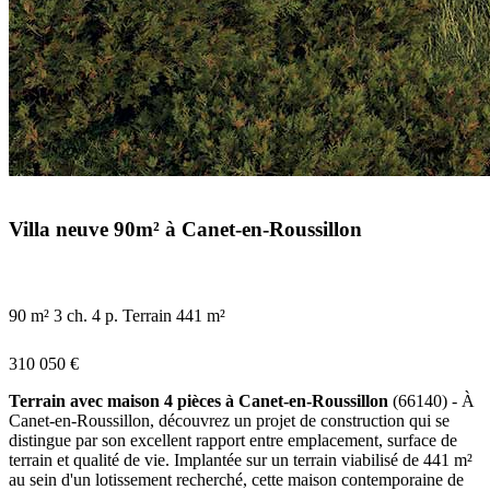
Villa neuve 90m² à Canet-en-Roussillon
90 m²
3 ch.
4 p.
Terrain 441 m²
310 050 €
Terrain avec maison 4 pièces à Canet-en-Roussillon
(66140) - À
Canet-en-Roussillon, découvrez un projet de construction qui se
distingue par son excellent rapport entre emplacement, surface de
terrain et qualité de vie. Implantée sur un terrain viabilisé de 441 m²
au sein d'un lotissement recherché, cette maison contemporaine de