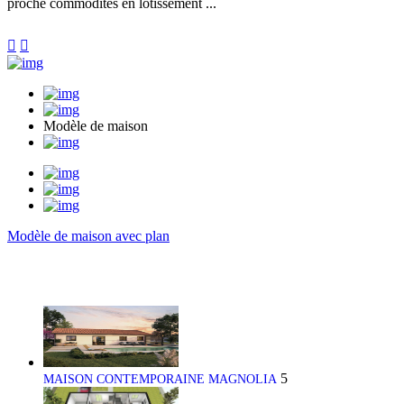
proche commodités en lotissement ...


Modèle de maison
Modèle de maison avec plan
5
MAISON CONTEMPORAINE MAGNOLIA