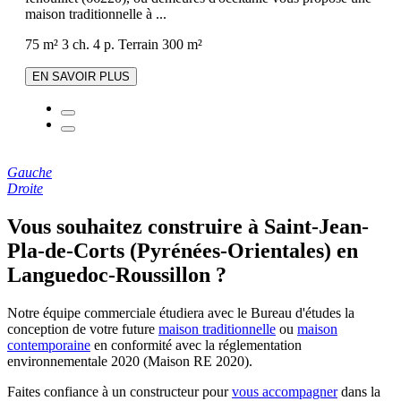
maison traditionnelle à ...
75 m²
3 ch.
4 p.
Terrain 300 m²
EN SAVOIR PLUS
Gauche
Droite
Vous souhaitez construire à Saint-Jean-
Pla-de-Corts (Pyrénées-Orientales) en
Languedoc-Roussillon ?
Notre équipe commerciale étudiera avec le Bureau d'études la
conception de votre future
maison traditionnelle
ou
maison
contemporaine
en conformité avec la réglementation
environnementale 2020 (Maison RE 2020).
Faites confiance à un constructeur pour
vous accompagner
dans la