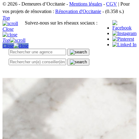
© 2026 - Demeures d’Occitanie -
Mentions légales
-
CGV
| Pour
vos projets de rénovation :
Rénovation d'Occitanie
- (0.358 s.)
Top
Suivez-nous sur les réseaux sociaux :
Close
Top
Close