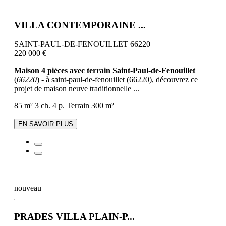
VILLA CONTEMPORAINE ...
SAINT-PAUL-DE-FENOUILLET 66220
220 000 €
Maison 4 pièces avec terrain Saint-Paul-de-Fenouillet
(
66220
) - à saint-paul-de-fenouillet (66220), découvrez ce
projet de maison neuve traditionnelle ...
85 m²
3 ch.
4 p.
Terrain 300 m²
EN SAVOIR PLUS
nouveau
PRADES VILLA PLAIN-P...