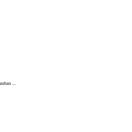
auban ...