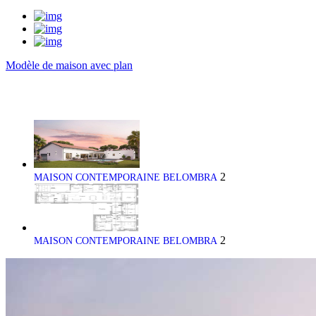
Modèle de maison avec plan
2
MAISON CONTEMPORAINE BELOMBRA
2
MAISON CONTEMPORAINE BELOMBRA