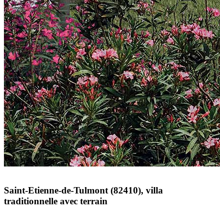
Saint-Etienne-de-Tulmont (82410), villa
traditionnelle avec terrain