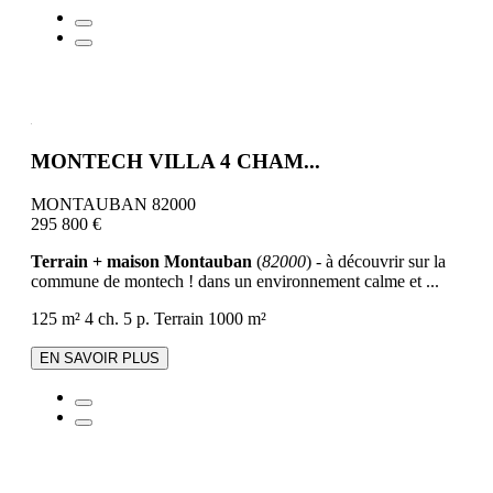
MONTECH VILLA 4 CHAM...
MONTAUBAN 82000
295 800 €
Terrain + maison Montauban
(
82000
) - à découvrir sur la
commune de montech ! dans un environnement calme et ...
125 m²
4 ch.
5 p.
Terrain 1000 m²
EN SAVOIR PLUS