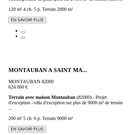
120 m²
4 ch.
5 p.
Terrain 2000 m²
EN SAVOIR PLUS
MONTAUBAN A SAINT MA...
MONTAUBAN 82000
624 000 €
Terrain avec maison Montauban
(
82000
) - Projet
d'exception –villa d'exception sur plus de 9000 m² de terrain
...
200 m²
5 ch.
6 p.
Terrain 9000 m²
EN SAVOIR PLUS