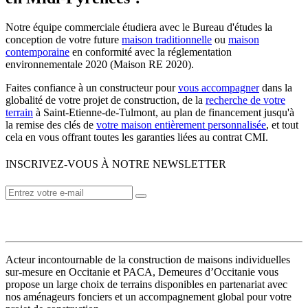
Notre équipe commerciale étudiera avec le Bureau d'études la
conception de votre future
maison traditionnelle
ou
maison
contemporaine
en conformité avec la réglementation
environnementale 2020 (Maison RE 2020).
Faites confiance à un constructeur pour
vous accompagner
dans la
globalité de votre projet de construction, de la
recherche de votre
terrain
à Saint-Etienne-de-Tulmont, au plan de financement jusqu'à
la remise des clés de
votre maison entièrement personnalisée
, et tout
cela en vous offrant toutes les garanties liées au contrat CMI.
INSCRIVEZ-VOUS À NOTRE NEWSLETTER
VOTRE CONSTRUCTEUR
Acteur incontournable de la construction de maisons individuelles
sur-mesure en Occitanie et PACA, Demeures d’Occitanie vous
propose un large choix de terrains disponibles en partenariat avec
nos aménageurs fonciers et un accompagnement global pour votre