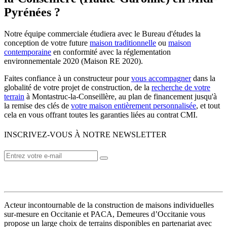
Pyrénées ?
Notre équipe commerciale étudiera avec le Bureau d'études la
conception de votre future
maison traditionnelle
ou
maison
contemporaine
en conformité avec la réglementation
environnementale 2020 (Maison RE 2020).
Faites confiance à un constructeur pour
vous accompagner
dans la
globalité de votre projet de construction, de la
recherche de votre
terrain
à Montastruc-la-Conseillère, au plan de financement jusqu'à
la remise des clés de
votre maison entièrement personnalisée
, et tout
cela en vous offrant toutes les garanties liées au contrat CMI.
INSCRIVEZ-VOUS À NOTRE NEWSLETTER
VOTRE CONSTRUCTEUR
Acteur incontournable de la construction de maisons individuelles
sur-mesure en Occitanie et PACA, Demeures d’Occitanie vous
propose un large choix de terrains disponibles en partenariat avec