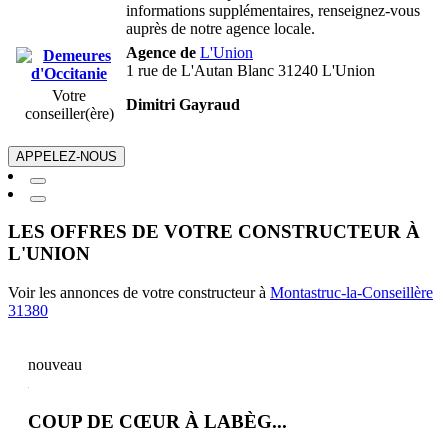
informations supplémentaires, renseignez-vous
auprès de notre agence locale.
Agence de
L'Union
1 rue de L'Autan Blanc 31240 L'Union
Votre
Dimitri Gayraud
conseiller(ère)
APPELEZ-NOUS
LES OFFRES DE VOTRE CONSTRUCTEUR À
L'UNION
Voir les annonces de votre constructeur à
Montastruc-la-Conseillère
31380
nouveau
COUP DE CŒUR À LABÈG...