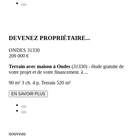
DEVENEZ PROPRIÉTAIRE...
ONDES 31330
209 000 €
Terrain avec maison à Ondes
(
31330
) - étude gratuite de
votre projet et de votre financement. à ...
90 m²
3 ch.
4 p.
Terrain 520 m²
EN SAVOIR PLUS
nouveau