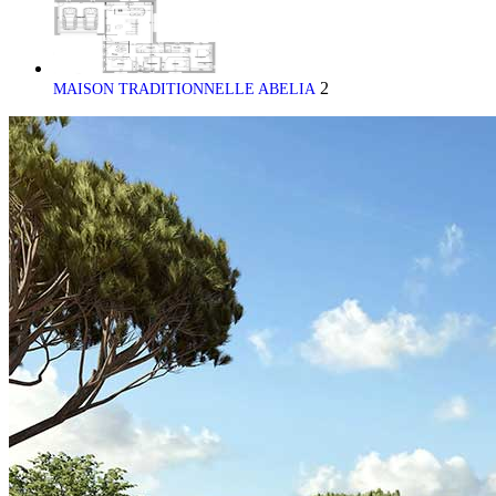
2
MAISON TRADITIONNELLE ABELIA