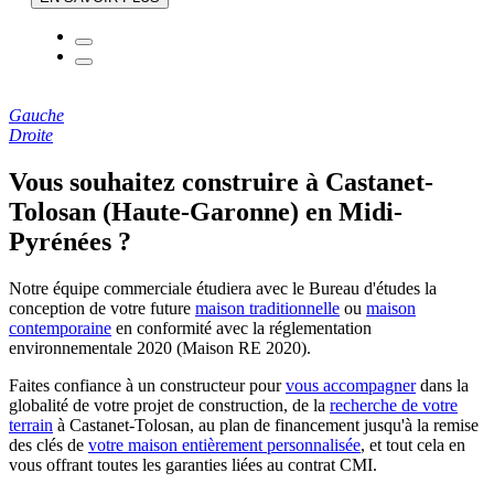
Gauche
Droite
Vous souhaitez construire à Castanet-
Tolosan (Haute-Garonne) en Midi-
Pyrénées ?
Notre équipe commerciale étudiera avec le Bureau d'études la
conception de votre future
maison traditionnelle
ou
maison
contemporaine
en conformité avec la réglementation
environnementale 2020 (Maison RE 2020).
Faites confiance à un constructeur pour
vous accompagner
dans la
globalité de votre projet de construction, de la
recherche de votre
terrain
à Castanet-Tolosan, au plan de financement jusqu'à la remise
des clés de
votre maison entièrement personnalisée
, et tout cela en
vous offrant toutes les garanties liées au contrat CMI.