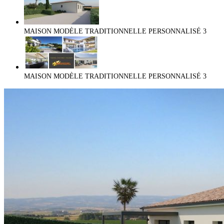
MAISON MODÈLE TRADITIONNELLE PERSONNALISÉ
3
MAISON MODÈLE TRADITIONNELLE PERSONNALISÉ
3