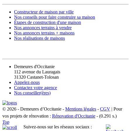
Constructeur de maison par ville
Nos conseils pour faire construire sa maison
Étapes de construction d'une maison
Nos annonces terrains à vendre
Nos annonces terrains + maisons
Nos réalisations de maisons
CONTACT
Demeures d'Occitanie
112 avenue du Lauragais
31320 Castanet-Tolosan
Appelez-nous
Contactez votre agence
Nos conseiller(ères)
© 2026 - Demeures d’Occitanie -
Mentions légales
-
CGV
| Pour
vos projets de rénovation :
Rénovation d'Occitanie
- (0.291 s.)
Top
Suivez-nous sur les réseaux sociaux :