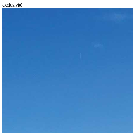
exclusivité