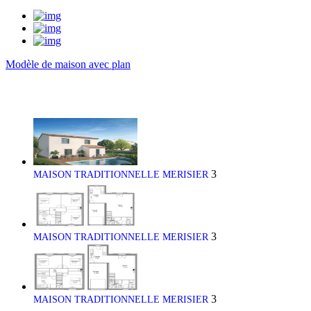
Modèle de maison avec plan
3
MAISON TRADITIONNELLE MERISIER
3
MAISON TRADITIONNELLE MERISIER
3
MAISON TRADITIONNELLE MERISIER