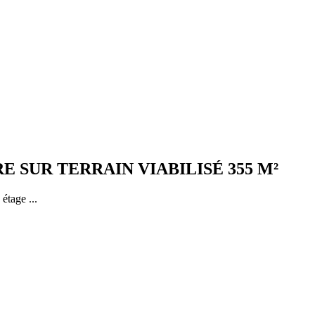
E SUR TERRAIN VIABILISÉ 355 M²
étage ...