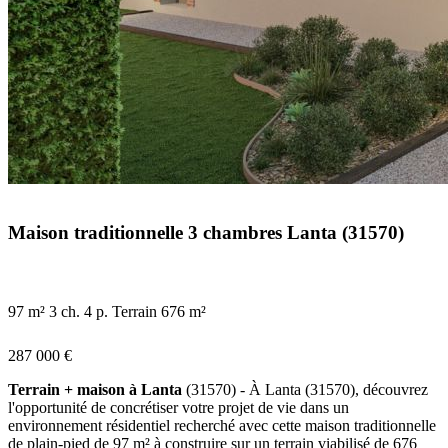
Maison traditionnelle 3 chambres Lanta (31570)
97 m²
3 ch.
4 p.
Terrain 676 m²
287 000 €
Terrain + maison à Lanta
(31570) - À Lanta (31570), découvrez
l'opportunité de concrétiser votre projet de vie dans un
environnement résidentiel recherché avec cette maison traditionnelle
de plain-pied de 97 m² à construire sur un terrain viabilisé de 676