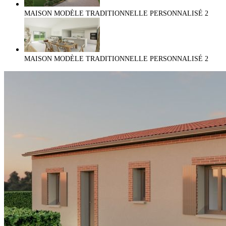
MAISON MODÈLE TRADITIONNELLE PERSONNALISÉ
2
MAISON MODÈLE TRADITIONNELLE PERSONNALISÉ
2