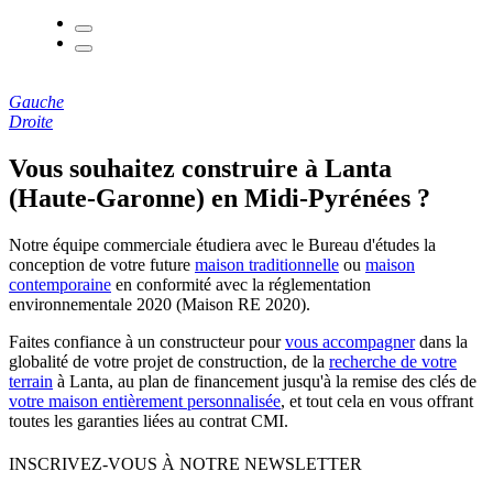
Gauche
Droite
Vous souhaitez construire à Lanta
(Haute-Garonne) en Midi-Pyrénées ?
Notre équipe commerciale étudiera avec le Bureau d'études la
conception de votre future
maison traditionnelle
ou
maison
contemporaine
en conformité avec la réglementation
environnementale 2020 (Maison RE 2020).
Faites confiance à un constructeur pour
vous accompagner
dans la
globalité de votre projet de construction, de la
recherche de votre
terrain
à Lanta, au plan de financement jusqu'à la remise des clés de
votre maison entièrement personnalisée
, et tout cela en vous offrant
toutes les garanties liées au contrat CMI.
INSCRIVEZ-VOUS À NOTRE NEWSLETTER