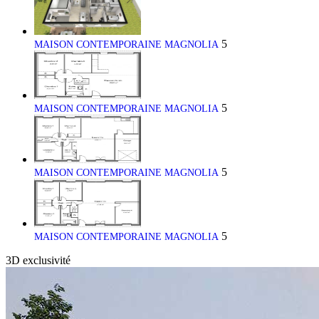
5
MAISON CONTEMPORAINE MAGNOLIA
5
MAISON CONTEMPORAINE MAGNOLIA
5
MAISON CONTEMPORAINE MAGNOLIA
5
MAISON CONTEMPORAINE MAGNOLIA
3D
exclusivité