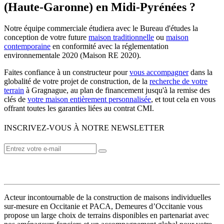
(Haute-Garonne) en Midi-Pyrénées ?
Notre équipe commerciale étudiera avec le Bureau d'études la
conception de votre future
maison traditionnelle
ou
maison
contemporaine
en conformité avec la réglementation
environnementale 2020 (Maison RE 2020).
Faites confiance à un constructeur pour
vous accompagner
dans la
globalité de votre projet de construction, de la
recherche de votre
terrain
à Gragnague, au plan de financement jusqu'à la remise des
clés de
votre maison entièrement personnalisée
, et tout cela en vous
offrant toutes les garanties liées au contrat CMI.
INSCRIVEZ-VOUS À NOTRE NEWSLETTER
VOTRE CONSTRUCTEUR
Acteur incontournable de la construction de maisons individuelles
sur-mesure en Occitanie et PACA, Demeures d’Occitanie vous
propose un large choix de terrains disponibles en partenariat avec