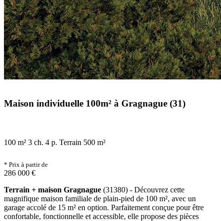
Maison individuelle 100m² à Gragnague (31)
100 m²
3 ch.
4 p.
Terrain 500 m²
* Prix à partir de
286 000 €
Terrain + maison Gragnague
(31380) - Découvrez cette
magnifique maison familiale de plain-pied de 100 m², avec un
garage accolé de 15 m² en option. Parfaitement conçue pour être
confortable, fonctionnelle et accessible, elle propose des pièces