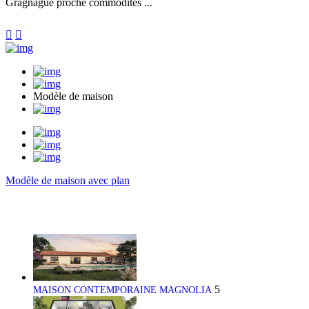
Gragnague proche commodités ...


Modèle de maison
Modèle de maison avec plan
5
MAISON CONTEMPORAINE MAGNOLIA