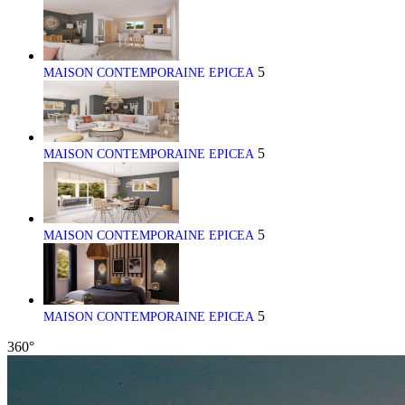
5
MAISON CONTEMPORAINE EPICEA
5
MAISON CONTEMPORAINE EPICEA
5
MAISON CONTEMPORAINE EPICEA
5
MAISON CONTEMPORAINE EPICEA
360°