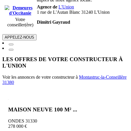
Agence de
L'Union
1 rue de L'Autan Blanc 31240 L'Union
Votre
Dimitri Gayraud
conseiller(ère)
APPELEZ-NOUS
LES OFFRES DE VOTRE CONSTRUCTEUR À
L'UNION
Voir les annonces de votre constructeur à
Montastruc-la-Conseillère
31380
MAISON NEUVE 100 M² ...
ONDES 31330
278 000 €