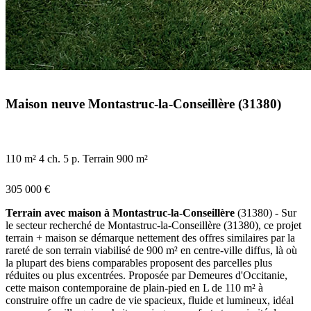
Maison neuve Montastruc-la-Conseillère (31380)
110 m²
4 ch.
5 p.
Terrain 900 m²
305 000 €
Terrain avec maison à Montastruc-la-Conseillère
(31380) - Sur
le secteur recherché de Montastruc-la-Conseillère (31380), ce projet
terrain + maison se démarque nettement des offres similaires par la
rareté de son terrain viabilisé de 900 m² en centre-ville diffus, là où
la plupart des biens comparables proposent des parcelles plus
réduites ou plus excentrées. Proposée par Demeures d'Occitanie,
cette maison contemporaine de plain-pied en L de 110 m² à
construire offre un cadre de vie spacieux, fluide et lumineux, idéal