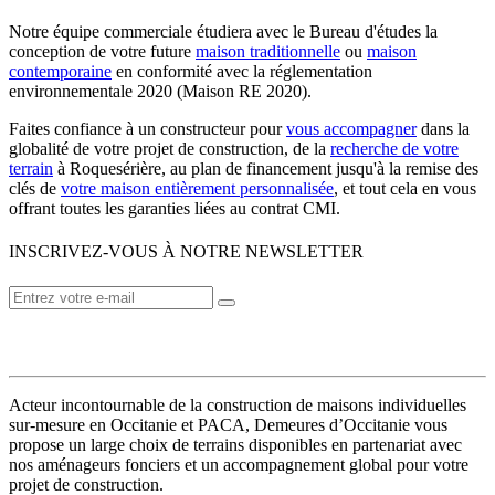
Notre équipe commerciale étudiera avec le Bureau d'études la
conception de votre future
maison traditionnelle
ou
maison
contemporaine
en conformité avec la réglementation
environnementale 2020 (Maison RE 2020).
Faites confiance à un constructeur pour
vous accompagner
dans la
globalité de votre projet de construction, de la
recherche de votre
terrain
à Roquesérière, au plan de financement jusqu'à la remise des
clés de
votre maison entièrement personnalisée
, et tout cela en vous
offrant toutes les garanties liées au contrat CMI.
INSCRIVEZ-VOUS À NOTRE NEWSLETTER
VOTRE CONSTRUCTEUR
Acteur incontournable de la construction de maisons individuelles
sur-mesure en Occitanie et PACA, Demeures d’Occitanie vous
propose un large choix de terrains disponibles en partenariat avec
nos aménageurs fonciers et un accompagnement global pour votre
projet de construction.