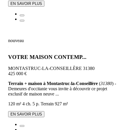
EN SAVOIR PLUS
nouveau
VOTRE MAISON CONTEMP...
MONTASTRUC-LA-CONSEILLÈRE 31380
425 000 €
Terrain + maison à Montastruc-la-Conseillère
(
31380
) -
Demeures d'occitanie vous invite à découvrir ce projet
exclusif de maison neuve ...
120 m²
4 ch.
5 p.
Terrain 927 m²
EN SAVOIR PLUS