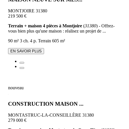
MONTJOIRE 31380
219 500 €
Terrain + maison 4 pièces à Montjoire
(
31380
) - Offrez-
vous bien plus qu'une maison : réalisez un projet de ...
90 m²
3 ch.
4 p.
Terrain 605 m²
EN SAVOIR PLUS
nouveau
CONSTRUCTION MAISON ...
MONTASTRUC-LA-CONSEILLÈRE 31380
279 000 €