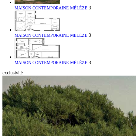
3
MAISON CONTEMPORAINE MÉLÈZE
3
MAISON CONTEMPORAINE MÉLÈZE
3
MAISON CONTEMPORAINE MÉLÈZE
exclusivité