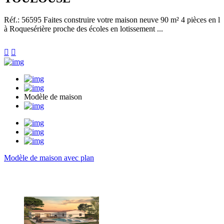
Réf.: 56595
Faites construire votre maison neuve 90 m² 4 pièces en l
à Roquesérière proche des écoles en lotissement ...


Modèle de maison
Modèle de maison avec plan