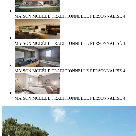
MAISON MODÈLE TRADITIONNELLE PERSONNALISÉ
4
MAISON MODÈLE TRADITIONNELLE PERSONNALISÉ
4
MAISON MODÈLE TRADITIONNELLE PERSONNALISÉ
4
MAISON MODÈLE TRADITIONNELLE PERSONNALISÉ
4