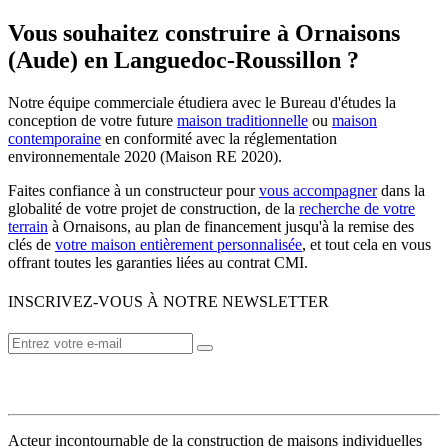
Vous souhaitez construire à Ornaisons
(Aude) en Languedoc-Roussillon ?
Notre équipe commerciale étudiera avec le Bureau d'études la
conception de votre future
maison traditionnelle
ou
maison
contemporaine
en conformité avec la réglementation
environnementale 2020 (Maison RE 2020).
Faites confiance à un constructeur pour
vous accompagner
dans la
globalité de votre projet de construction, de la
recherche de votre
terrain
à Ornaisons, au plan de financement jusqu'à la remise des
clés de
votre maison entièrement personnalisée
, et tout cela en vous
offrant toutes les garanties liées au contrat CMI.
INSCRIVEZ-VOUS À NOTRE NEWSLETTER
VOTRE CONSTRUCTEUR
Acteur incontournable de la construction de maisons individuelles