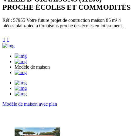
PROCHE ÉCOLES ET COMMODITÉS
Réf.: 57955
Votre future projet de contruction maison 85 m² 4
pièces plain-pied à Ornaisons proche des écoles en lotissement ...


Modèle de maison
Modèle de maison avec plan