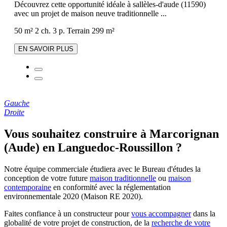
Découvrez cette opportunité idéale à sallèles-d'aude (11590)
avec un projet de maison neuve traditionnelle ...
50 m²
2 ch.
3 p.
Terrain 299 m²
EN SAVOIR PLUS
Gauche
Droite
Vous souhaitez construire à Marcorignan
(Aude) en Languedoc-Roussillon ?
Notre équipe commerciale étudiera avec le Bureau d'études la
conception de votre future
maison traditionnelle
ou
maison
contemporaine
en conformité avec la réglementation
environnementale 2020 (Maison RE 2020).
Faites confiance à un constructeur pour
vous accompagner
dans la
globalité de votre projet de construction, de la
recherche de votre