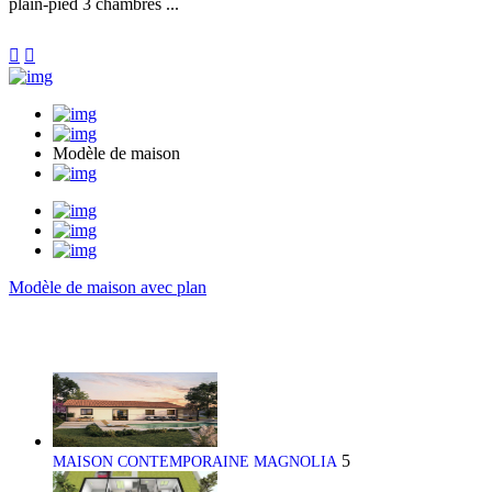
plain-pied 3 chambres ...


Modèle de maison
Modèle de maison avec plan
5
MAISON CONTEMPORAINE MAGNOLIA