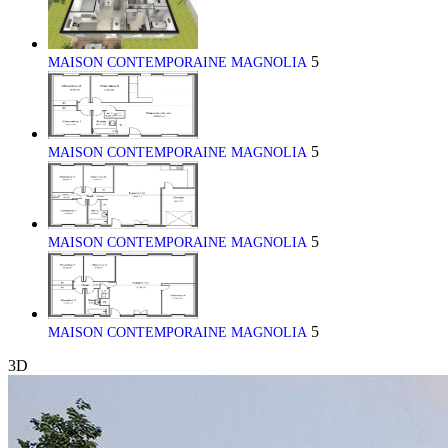
5
MAISON CONTEMPORAINE MAGNOLIA
5
MAISON CONTEMPORAINE MAGNOLIA
5
MAISON CONTEMPORAINE MAGNOLIA
5
MAISON CONTEMPORAINE MAGNOLIA
3D