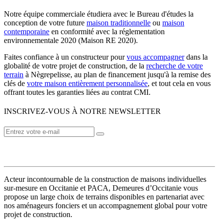
Notre équipe commerciale étudiera avec le Bureau d'études la
conception de votre future
maison traditionnelle
ou
maison
contemporaine
en conformité avec la réglementation
environnementale 2020 (Maison RE 2020).
Faites confiance à un constructeur pour
vous accompagner
dans la
globalité de votre projet de construction, de la
recherche de votre
terrain
à Nègrepelisse, au plan de financement jusqu'à la remise des
clés de
votre maison entièrement personnalisée
, et tout cela en vous
offrant toutes les garanties liées au contrat CMI.
INSCRIVEZ-VOUS À NOTRE NEWSLETTER
VOTRE CONSTRUCTEUR
Acteur incontournable de la construction de maisons individuelles
sur-mesure en Occitanie et PACA, Demeures d’Occitanie vous
propose un large choix de terrains disponibles en partenariat avec
nos aménageurs fonciers et un accompagnement global pour votre
projet de construction.