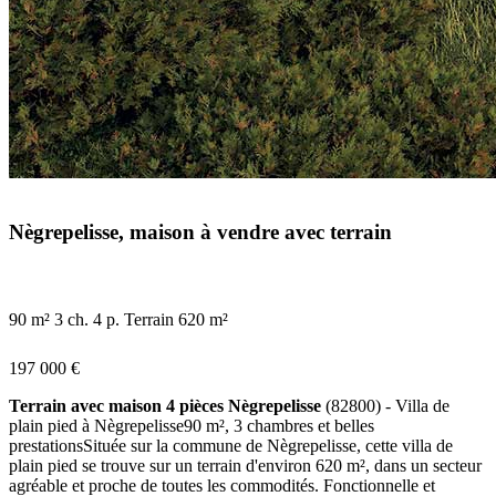
Nègrepelisse, maison à vendre avec terrain
90 m²
3 ch.
4 p.
Terrain 620 m²
197 000 €
Terrain avec maison 4 pièces Nègrepelisse
(82800) - Villa de
plain pied à Nègrepelisse90 m², 3 chambres et belles
prestationsSituée sur la commune de Nègrepelisse, cette villa de
plain pied se trouve sur un terrain d'environ 620 m², dans un secteur
agréable et proche de toutes les commodités. Fonctionnelle et