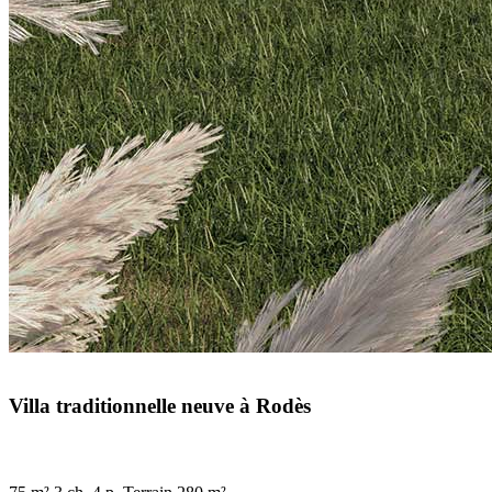
Villa traditionnelle neuve à Rodès