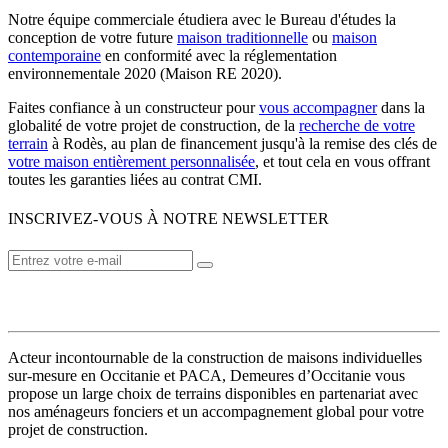
Notre équipe commerciale étudiera avec le Bureau d'études la
conception de votre future
maison traditionnelle
ou
maison
contemporaine
en conformité avec la réglementation
environnementale 2020 (Maison RE 2020).
Faites confiance à un constructeur pour
vous accompagner
dans la
globalité de votre projet de construction, de la
recherche de votre
terrain
à Rodès, au plan de financement jusqu'à la remise des clés de
votre maison entièrement personnalisée
, et tout cela en vous offrant
toutes les garanties liées au contrat CMI.
INSCRIVEZ-VOUS À NOTRE NEWSLETTER
VOTRE CONSTRUCTEUR
Acteur incontournable de la construction de maisons individuelles
sur-mesure en Occitanie et PACA, Demeures d’Occitanie vous
propose un large choix de terrains disponibles en partenariat avec
nos aménageurs fonciers et un accompagnement global pour votre
projet de construction.