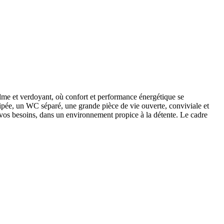
alme et verdoyant, où confort et performance énergétique se
pée, un WC séparé, une grande pièce de vie ouverte, conviviale et
 vos besoins, dans un environnement propice à la détente. Le cadre