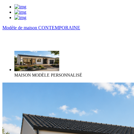
Modèle de maison CONTEMPORAINE
MAISON MODÈLE PERSONNALISÉ