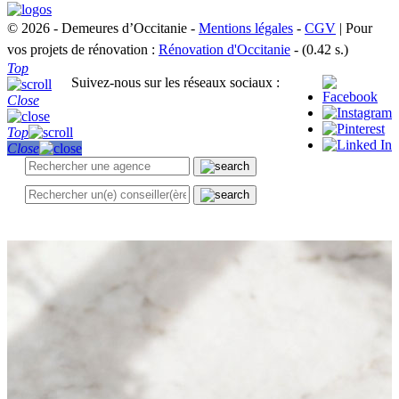
© 2026 - Demeures d’Occitanie -
Mentions légales
-
CGV
| Pour
vos projets de rénovation :
Rénovation d'Occitanie
- (0.42 s.)
Top
Suivez-nous sur les réseaux sociaux :
Close
Top
Close