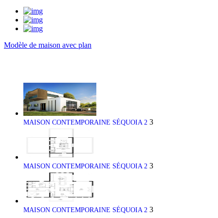
Modèle de maison avec plan
3
MAISON CONTEMPORAINE SÉQUOIA 2
3
MAISON CONTEMPORAINE SÉQUOIA 2
3
MAISON CONTEMPORAINE SÉQUOIA 2