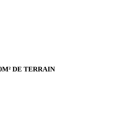
0M² DE TERRAIN