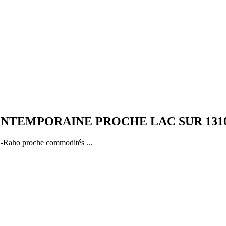
NTEMPORAINE PROCHE LAC SUR 131
a-Raho proche commodités ...