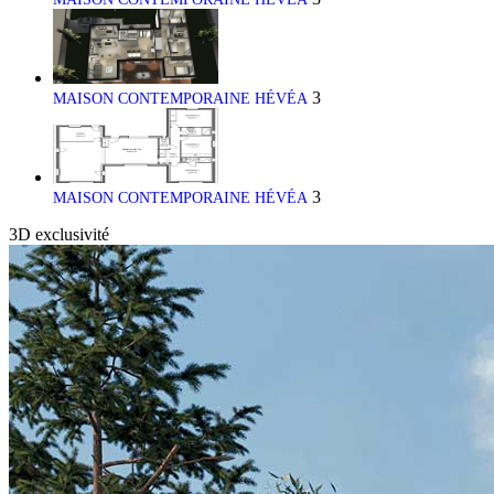
3
MAISON CONTEMPORAINE HÉVÉA
3
MAISON CONTEMPORAINE HÉVÉA
3D
exclusivité