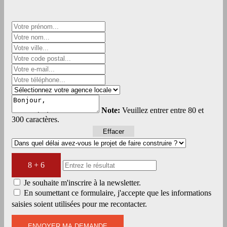
Note:
Veuillez entrer entre 80 et
300 caractères.
Effacer
8 + 6
Je souhaite m'inscrire à la newsletter.
En soumettant ce formulaire, j'accepte que les informations
saisies soient utilisées pour me recontacter.
ENVOYER MA DEMANDE