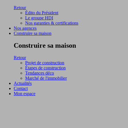
Retour
Édito du Président
Le groupe HDI
Nos garanties & certifications
Nos agences
Construire sa maison
Construire sa maison
Retour
Projet de construction
Étapes de construction
Tendances déco
Marché de l'immobilier
Actualités
Contact
Mon espace