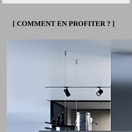
[ COMMENT EN PROFITER ? ]