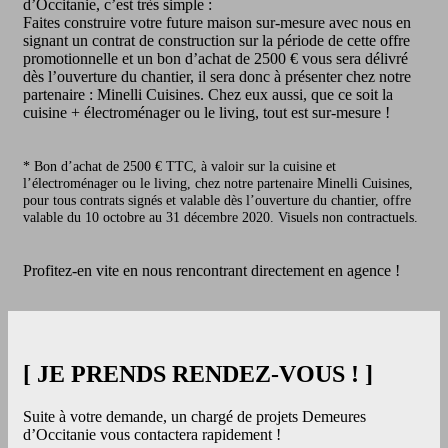
d’Occitanie, c’est très simple :
Faites construire votre future maison sur-mesure avec nous en
signant un contrat de construction sur la période de cette offre
promotionnelle et un bon d’achat de 2500 € vous sera délivré
dès l’ouverture du chantier, il sera donc à présenter chez notre
partenaire : Minelli Cuisines. Chez eux aussi, que ce soit la
cuisine + électroménager ou le living, tout est sur-mesure !
* Bon d’achat de 2500 € TTC, à valoir sur la cuisine et
l’électroménager ou le living, chez notre partenaire Minelli Cuisines,
pour tous contrats signés et valable dès l’ouverture du chantier, offre
valable du 10 octobre au 31 décembre 2020. Visuels non contractuels.
Profitez-en vite en nous rencontrant directement en agence !
[ JE PRENDS RENDEZ-VOUS ! ]
Suite à votre demande, un chargé de projets Demeures
d’Occitanie vous contactera rapidement !