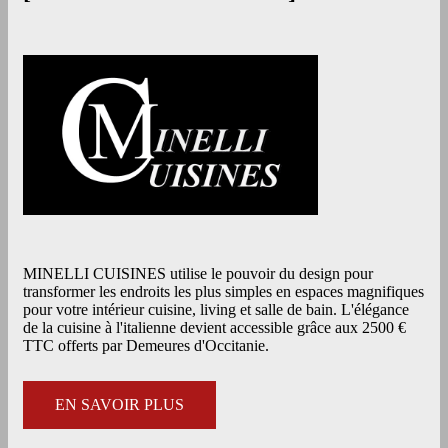
MINELLI CUISINES utilise le pouvoir du design pour
transformer les endroits les plus simples en espaces magnifiques
pour votre intérieur cuisine, living et salle de bain. L'élégance
de la cuisine à l'italienne devient accessible grâce aux 2500 €
TTC offerts par Demeures d'Occitanie.
EN SAVOIR PLUS