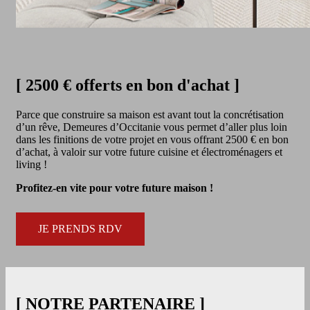
[ 2500 € offerts en bon d'achat ]
Parce que construire sa maison est avant tout la concrétisation
d’un rêve, Demeures d’Occitanie vous permet d’aller plus loin
dans les finitions de votre projet en vous offrant 2500 € en bon
d’achat, à valoir sur votre future cuisine et électroménagers et
living !
Profitez-en vite pour votre future maison !
JE PRENDS RDV
[ NOTRE PARTENAIRE ]