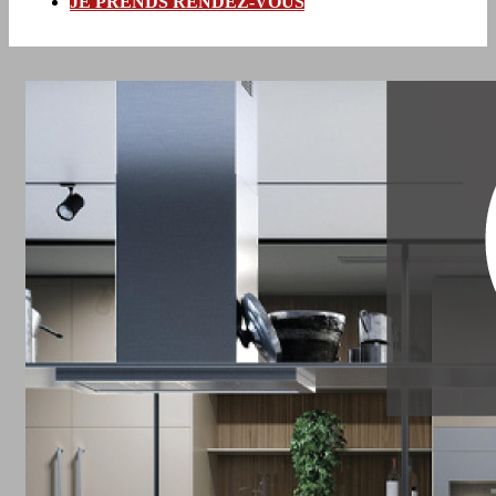
JE PRENDS RENDEZ-VOUS