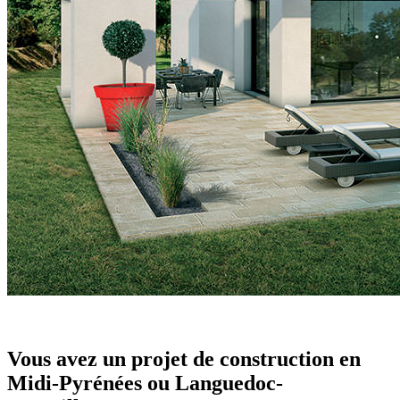
Vous avez un projet de construction en
Midi-Pyrénées ou Languedoc-