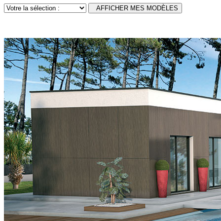
AFFICHER MES MODÈLES