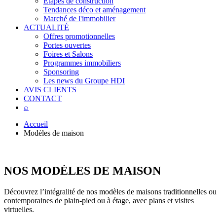
Étapes de construction
Tendances déco et aménagement
Marché de l'immobilier
ACTUALITÉ
Offres promotionnelles
Portes ouvertes
Foires et Salons
Programmes immobiliers
Sponsoring
Les news du Groupe HDI
AVIS CLIENTS
CONTACT
⌕
Accueil
Modèles de maison
NOS MODÈLES DE MAISON
Découvrez l’intégralité de nos modèles de maisons traditionnelles ou
contemporaines de plain-pied ou à étage, avec plans et visites
virtuelles.