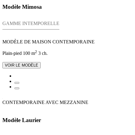
Modèle Mimosa
GAMME INTEMPORELLE
MODÈLE DE MAISON CONTEMPORAINE
2
Plain-pied
100 m
3 ch.
VOIR LE MODÈLE
CONTEMPORAINE AVEC MEZZANINE
Modèle Laurier