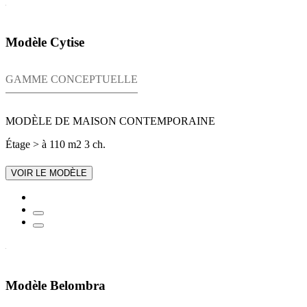
Modèle Cytise
GAMME CONCEPTUELLE
MODÈLE DE MAISON CONTEMPORAINE
Étage
> à 110 m2
3 ch.
VOIR LE MODÈLE
Modèle Belombra