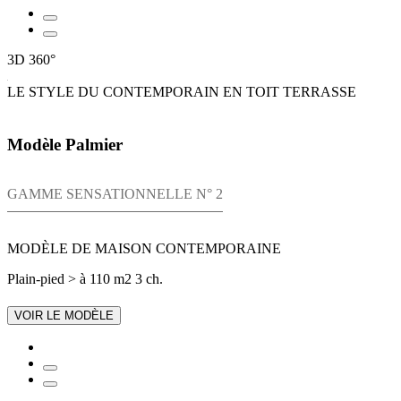
3D
360°
LE STYLE DU CONTEMPORAIN EN TOIT TERRASSE
Modèle Palmier
GAMME SENSATIONNELLE N° 2
MODÈLE DE MAISON CONTEMPORAINE
Plain-pied
> à 110 m2
3 ch.
VOIR LE MODÈLE