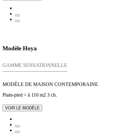
Modèle Hoya
GAMME SENSATIONNELLE
MODÈLE DE MAISON CONTEMPORAINE
Plain-pied
> à 110 m2
3 ch.
VOIR LE MODÈLE