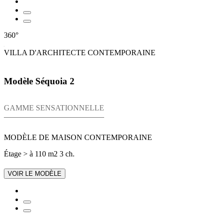
360°
VILLA D'ARCHITECTE CONTEMPORAINE
Modèle Séquoia 2
GAMME SENSATIONNELLE
MODÈLE DE MAISON CONTEMPORAINE
Étage
> à 110 m2
3 ch.
VOIR LE MODÈLE