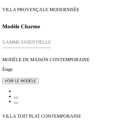
VILLA PROVENÇALE MODERNISÉE
Modèle Charme
GAMME ESSENTIELLE
MODÈLE DE MAISON CONTEMPORAINE
Étage
VOIR LE MODÈLE
VILLA TOIT PLAT CONTEMPORAINE