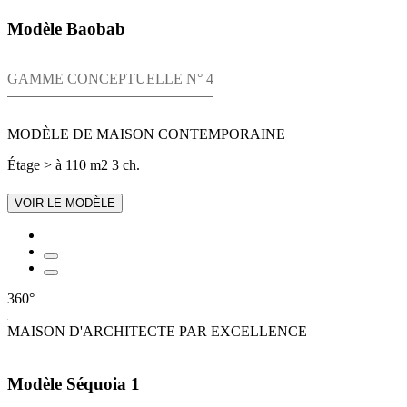
Modèle Baobab
GAMME CONCEPTUELLE N° 4
MODÈLE DE MAISON CONTEMPORAINE
Étage
> à 110 m2
3 ch.
VOIR LE MODÈLE
360°
MAISON D'ARCHITECTE PAR EXCELLENCE
Modèle Séquoia 1