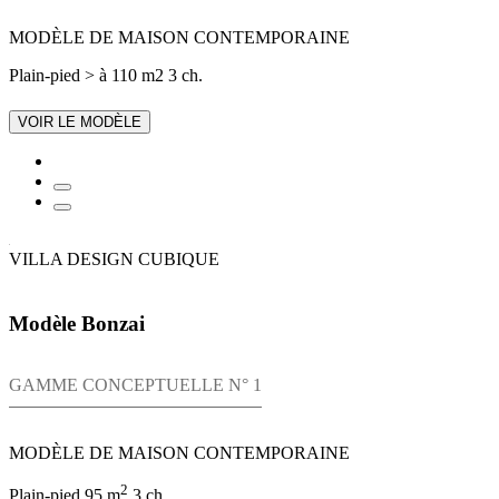
MODÈLE DE MAISON CONTEMPORAINE
Plain-pied
> à 110 m2
3 ch.
VOIR LE MODÈLE
VILLA DESIGN CUBIQUE
Modèle Bonzai
GAMME CONCEPTUELLE N° 1
MODÈLE DE MAISON CONTEMPORAINE
2
Plain-pied
95 m
3 ch.