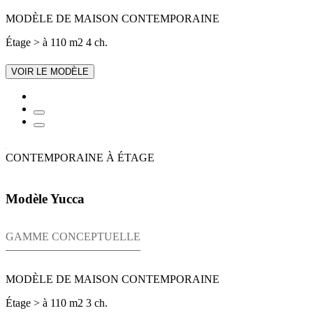
MODÈLE DE MAISON CONTEMPORAINE
Étage
> à 110 m2
4 ch.
VOIR LE MODÈLE
CONTEMPORAINE À ÉTAGE
Modèle Yucca
GAMME CONCEPTUELLE
MODÈLE DE MAISON CONTEMPORAINE
Étage
> à 110 m2
3 ch.