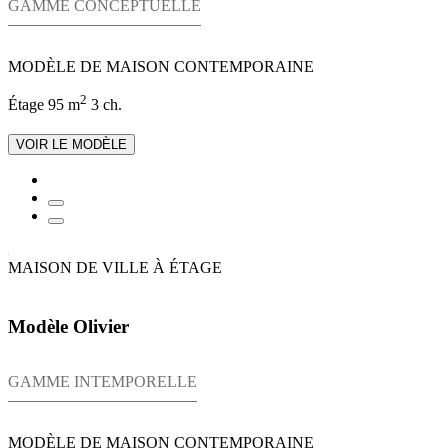
GAMME CONCEPTUELLE
MODÈLE DE MAISON CONTEMPORAINE
2
Étage
95 m
3 ch.
VOIR LE MODÈLE
MAISON DE VILLE À ÉTAGE
Modèle Olivier
GAMME INTEMPORELLE
MODÈLE DE MAISON CONTEMPORAINE