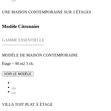
UNE MAISON CONTEMPORAINE SUR 2 ÉTAGES
Modèle Citronnier
GAMME ESSENTIELLE
MODÈLE DE MAISON CONTEMPORAINE
Étage
< 90 m2
3 ch.
VOIR LE MODÈLE
VILLA TOIT PLAT À ÉTAGE