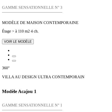
GAMME SENSATIONNELLE N° 3
MODÈLE DE MAISON CONTEMPORAINE
Étage
> à 110 m2
4 ch.
VOIR LE MODÈLE
360°
VILLA AU DESIGN ULTRA CONTEMPORAIN
Modèle Acajou 1
GAMME SENSATIONNELLE N° 1