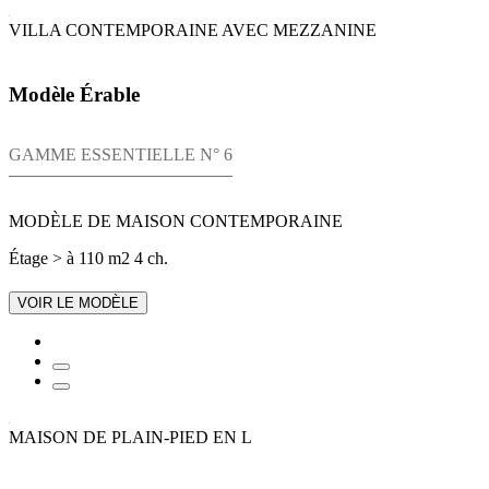
VILLA CONTEMPORAINE AVEC MEZZANINE
Modèle Érable
GAMME ESSENTIELLE N° 6
MODÈLE DE MAISON CONTEMPORAINE
Étage
> à 110 m2
4 ch.
VOIR LE MODÈLE
MAISON DE PLAIN-PIED EN L