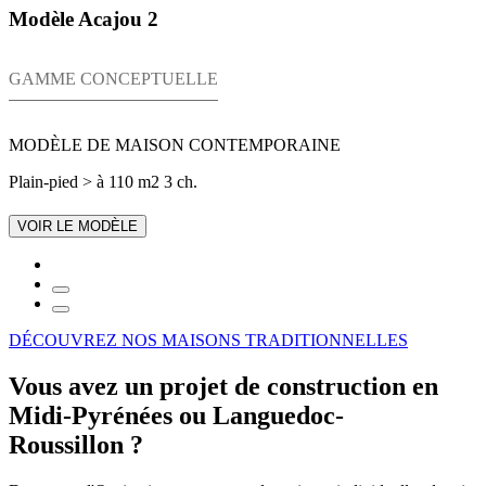
Modèle Acajou 2
GAMME CONCEPTUELLE
MODÈLE DE MAISON CONTEMPORAINE
Plain-pied
> à 110 m2
3 ch.
VOIR LE MODÈLE
DÉCOUVREZ NOS MAISONS TRADITIONNELLES
Vous avez un projet de construction en
Midi-Pyrénées ou Languedoc-
Roussillon ?