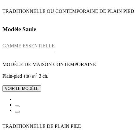
TRADITIONNELLE OU CONTEMPORAINE DE PLAIN PIED
Modèle Saule
GAMME ESSENTIELLE
MODÈLE DE MAISON CONTEMPORAINE
2
Plain-pied
100 m
3 ch.
VOIR LE MODÈLE
TRADITIONNELLE DE PLAIN PIED