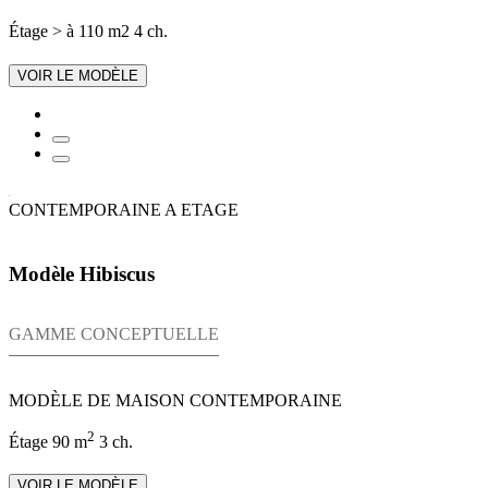
Étage
> à 110 m2
4 ch.
VOIR LE MODÈLE
CONTEMPORAINE A ETAGE
Modèle Hibiscus
GAMME CONCEPTUELLE
MODÈLE DE MAISON CONTEMPORAINE
2
Étage
90 m
3 ch.
VOIR LE MODÈLE