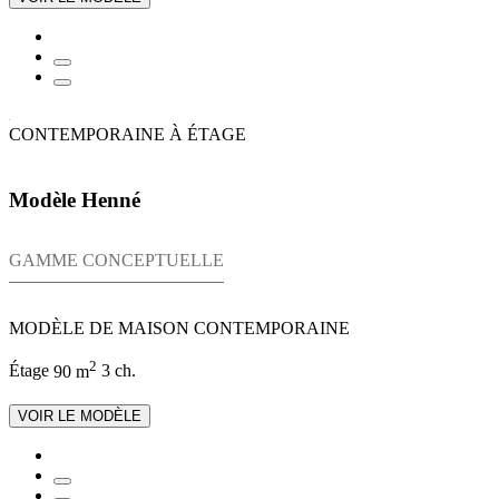
CONTEMPORAINE À ÉTAGE
Modèle Henné
GAMME CONCEPTUELLE
MODÈLE DE MAISON CONTEMPORAINE
2
Étage
90 m
3 ch.
VOIR LE MODÈLE