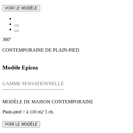
VOIR LE MODÈLE
360°
CONTEMPORAINE DE PLAIN-PIED
Modèle Epicea
GAMME SENSATIONNELLE
MODÈLE DE MAISON CONTEMPORAINE
Plain-pied
> à 110 m2
5 ch.
VOIR LE MODÈLE