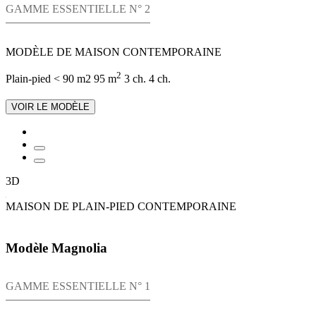
GAMME ESSENTIELLE N° 2
MODÈLE DE MAISON CONTEMPORAINE
2
Plain-pied
< 90 m2
95 m
3 ch.
4 ch.
VOIR LE MODÈLE
3D
MAISON DE PLAIN-PIED CONTEMPORAINE
Modèle Magnolia
GAMME ESSENTIELLE N° 1