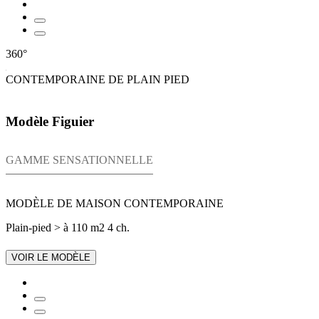
360°
CONTEMPORAINE DE PLAIN PIED
Modèle Figuier
GAMME SENSATIONNELLE
MODÈLE DE MAISON CONTEMPORAINE
Plain-pied
> à 110 m2
4 ch.
VOIR LE MODÈLE