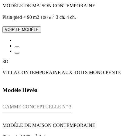
MODÈLE DE MAISON CONTEMPORAINE
2
Plain-pied
< 90 m2
100 m
3 ch.
4 ch.
VOIR LE MODÈLE
3D
VILLA CONTEMPORAINE AUX TOITS MONO-PENTE
Modèle Hévéa
GAMME CONCEPTUELLE N° 3
MODÈLE DE MAISON CONTEMPORAINE
2