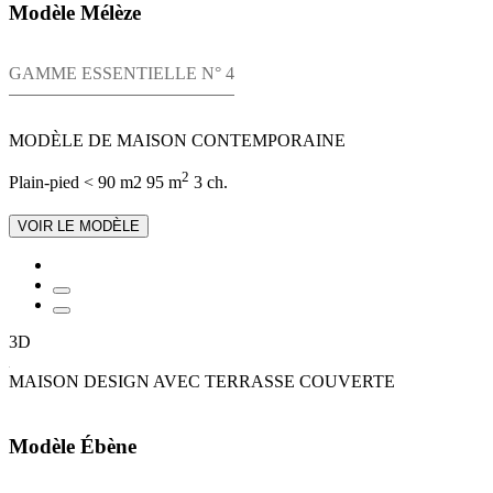
Modèle Mélèze
GAMME ESSENTIELLE N° 4
MODÈLE DE MAISON CONTEMPORAINE
2
Plain-pied
< 90 m2
95 m
3 ch.
VOIR LE MODÈLE
3D
MAISON DESIGN AVEC TERRASSE COUVERTE
Modèle Ébène