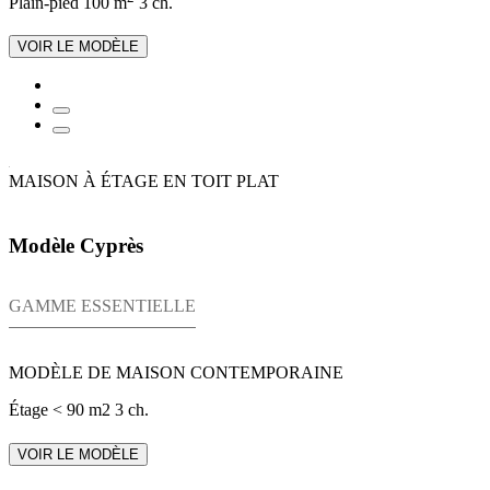
Plain-pied
100 m
3 ch.
VOIR LE MODÈLE
MAISON À ÉTAGE EN TOIT PLAT
Modèle Cyprès
GAMME ESSENTIELLE
MODÈLE DE MAISON CONTEMPORAINE
Étage
< 90 m2
3 ch.
VOIR LE MODÈLE