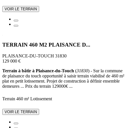
VOIR LE TERRAIN
TERRAIN 460 M2 PLAISANCE D...
PLAISANCE-DU-TOUCH 31830
129 000 €
Terrain à bâtir à Plaisance-du-Touch
(
31830
) - Sur la commune
de plaisance du touch opportunité à saisir terrain viabilisé de 460 m²
plat en petit lotissement. Projet de construction à définir ensemble
demeures ... Prix du terrain 129000€ ...
Terrain 460 m²
Lotissement
VOIR LE TERRAIN