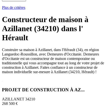
Plus de critères
Constructeur de maison à
Azillanet (34210) dans l'
Hérault
Construire sa maison à Azillanet, dans l'Hérault (34), en région
Languedoc-Roussillon, avec Demeures d'Occitanie. Demeures
d'Occitanie est un constructeur de maison contemporaine ou
traditionnelle qui vous accompagne tout au long de votre projet de
construction à Azillanet. Faites confiance à un constructeur de
maison individuelle sur-mesure à Azillanet (34210, Hérault) !
PROJET DE CONSTRUCTION À AZ...
AZILLANET 34210
268 500 €