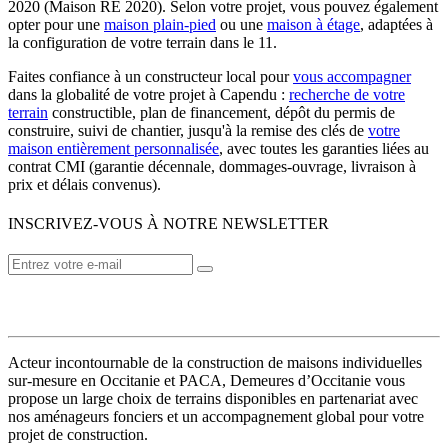
2020 (Maison RE 2020). Selon votre projet, vous pouvez également
opter pour une
maison plain-pied
ou une
maison à étage
, adaptées à
la configuration de votre terrain dans le 11.
Faites confiance à un constructeur local pour
vous accompagner
dans la globalité de votre projet à Capendu :
recherche de votre
terrain
constructible, plan de financement, dépôt du permis de
construire, suivi de chantier, jusqu'à la remise des clés de
votre
maison entièrement personnalisée
, avec toutes les garanties liées au
contrat CMI (garantie décennale, dommages-ouvrage, livraison à
prix et délais convenus).
INSCRIVEZ-VOUS À NOTRE NEWSLETTER
VOTRE CONSTRUCTEUR
Acteur incontournable de la construction de maisons individuelles
sur-mesure en Occitanie et PACA, Demeures d’Occitanie vous
propose un large choix de terrains disponibles en partenariat avec
nos aménageurs fonciers et un accompagnement global pour votre
projet de construction.