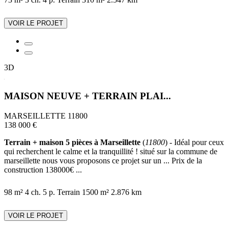
VOIR LE PROJET
3D
MAISON NEUVE + TERRAIN PLAI...
MARSEILLETTE 11800
138 000 €
Terrain + maison 5 pièces à Marseillette
(
11800
) - Idéal pour ceux
qui recherchent le calme et la tranquillité ! situé sur la commune de
marseillette nous vous proposons ce projet sur un ... Prix de la
construction 138000€ ...
98 m²
4 ch.
5 p.
Terrain 1500 m²
2.876 km
VOIR LE PROJET