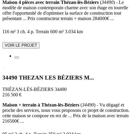
Maison 4 pièces avec terrain Thézan-lès-Béziers
(
34490
) - Le
modèle de maison contemporain charme avec son étage en tourelle
offre l'opportunité de d'optimiser la surface de construction tout
présentant ... Prix constructeur terrain + maison 284000€ ...
116 m²
3 ch.
4 p.
Terrain 600 m²
3.034 km
VOIR LE PROJET
34490 THEZAN LES BÉZIERS M...
THÉZAN-LÈS-BÉZIERS 34490
216 500 €
Maison + terrain à Thézan-lès-Béziers
(
34490
) - Vu dégagé et
proche des services, nous vous proposons ce projet de construction.
cette maison se compose en rez de ... Prix de la maison avec terrain
216500€ ...