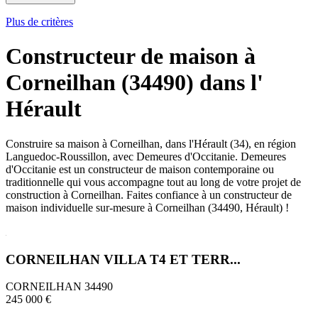
Plus de critères
Constructeur de maison à
Corneilhan (34490) dans l'
Hérault
Construire sa maison à Corneilhan, dans l'Hérault (34), en région
Languedoc-Roussillon, avec Demeures d'Occitanie. Demeures
d'Occitanie est un constructeur de maison contemporaine ou
traditionnelle qui vous accompagne tout au long de votre projet de
construction à Corneilhan. Faites confiance à un constructeur de
maison individuelle sur-mesure à Corneilhan (34490, Hérault) !
CORNEILHAN VILLA T4 ET TERR...
CORNEILHAN 34490
245 000 €