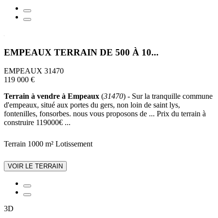
EMPEAUX TERRAIN DE 500 À 10...
EMPEAUX 31470
119 000 €
Terrain à vendre à Empeaux
(
31470
) - Sur la tranquille commune
d'empeaux, situé aux portes du gers, non loin de saint lys,
fontenilles, fonsorbes. nous vous proposons de ... Prix du terrain à
construire 119000€ ...
Terrain 1000 m²
Lotissement
VOIR LE TERRAIN
3D