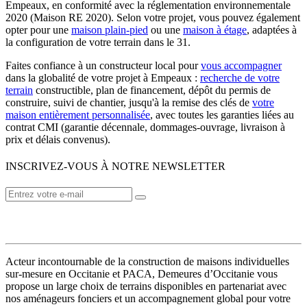
Empeaux, en conformité avec la réglementation environnementale
2020 (Maison RE 2020). Selon votre projet, vous pouvez également
opter pour une
maison plain-pied
ou une
maison à étage
, adaptées à
la configuration de votre terrain dans le 31.
Faites confiance à un constructeur local pour
vous accompagner
dans la globalité de votre projet à Empeaux :
recherche de votre
terrain
constructible, plan de financement, dépôt du permis de
construire, suivi de chantier, jusqu'à la remise des clés de
votre
maison entièrement personnalisée
, avec toutes les garanties liées au
contrat CMI (garantie décennale, dommages-ouvrage, livraison à
prix et délais convenus).
INSCRIVEZ-VOUS À NOTRE NEWSLETTER
VOTRE CONSTRUCTEUR
Acteur incontournable de la construction de maisons individuelles
sur-mesure en Occitanie et PACA, Demeures d’Occitanie vous
propose un large choix de terrains disponibles en partenariat avec
nos aménageurs fonciers et un accompagnement global pour votre