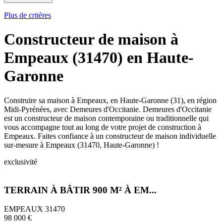
Plus de critères
Constructeur de maison à
Empeaux (31470) en Haute-
Garonne
Construire sa maison à Empeaux, en Haute-Garonne (31), en région
Midi-Pyrénées, avec Demeures d'Occitanie. Demeures d'Occitanie
est un constructeur de maison contemporaine ou traditionnelle qui
vous accompagne tout au long de votre projet de construction à
Empeaux. Faites confiance à un constructeur de maison individuelle
sur-mesure à Empeaux (31470, Haute-Garonne) !
exclusivité
TERRAIN À BÂTIR 900 M² À EM...
EMPEAUX 31470
98 000 €