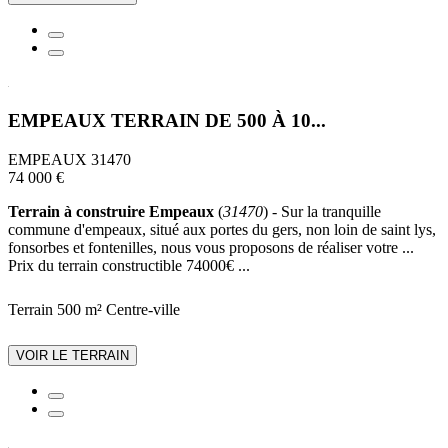
EMPEAUX TERRAIN DE 500 À 10...
EMPEAUX 31470
74 000 €
Terrain à construire Empeaux
(
31470
) - Sur la tranquille
commune d'empeaux, situé aux portes du gers, non loin de saint lys,
fonsorbes et fontenilles, nous vous proposons de réaliser votre ...
Prix du terrain constructible 74000€ ...
Terrain 500 m²
Centre-ville
VOIR LE TERRAIN