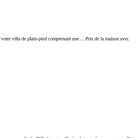
 votre villa de plain-pied comprenant une ... Prix de la maison avec