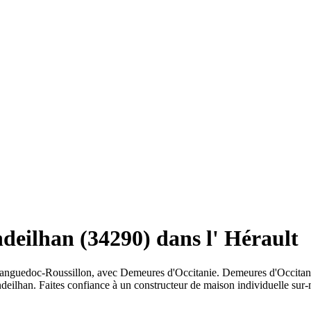
deilhan (34290) dans l' Hérault
 Languedoc-Roussillon, avec Demeures d'Occitanie. Demeures d'Occitani
deilhan. Faites confiance à un constructeur de maison individuelle sur