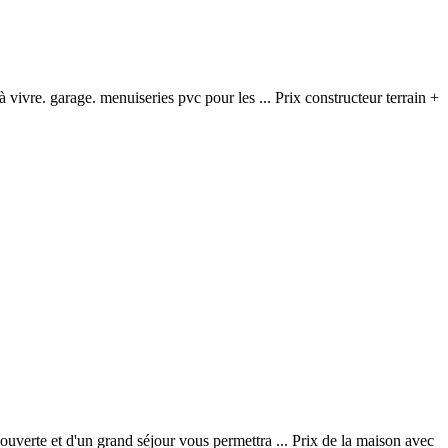
ivre. garage. menuiseries pvc pour les ... Prix constructeur terrain +
ouverte et d'un grand séjour vous permettra ... Prix de la maison avec