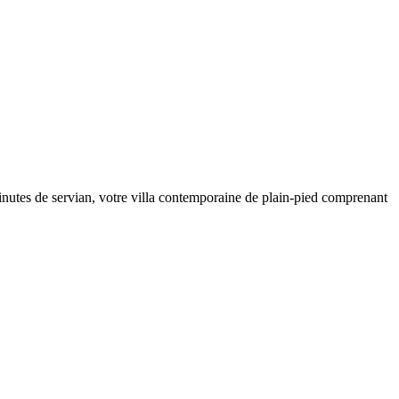
inutes de servian, votre villa contemporaine de plain-pied comprenant