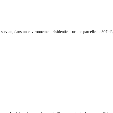
e servian, dans un environnement résidentiel, sur une parcelle de 307m²,