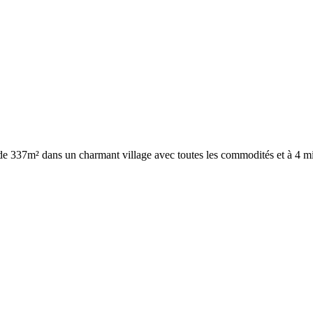
 de 337m² dans un charmant village avec toutes les commodités et à 4 m