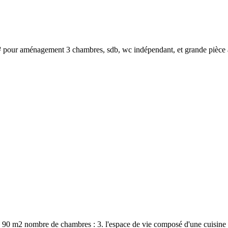
 pour aménagement 3 chambres, sdb, wc indépendant, et grande pièce à v
 : 90 m2 nombre de chambres : 3. l'espace de vie composé d'une cuisine 