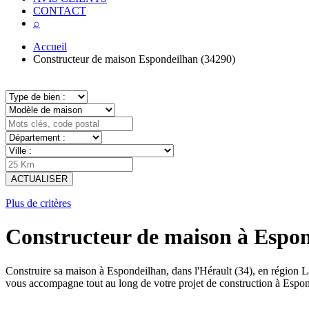
CONTACT
⌕
Accueil
Constructeur de maison Espondeilhan (34290)
ACTUALISER
Plus de critères
Constructeur de maison à Espon
Construire sa maison à Espondeilhan, dans l'Hérault (34), en région
vous accompagne tout au long de votre projet de construction à Espon