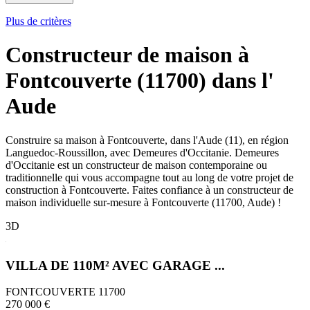
Plus de critères
Constructeur de maison à
Fontcouverte (11700) dans l'
Aude
Construire sa maison à Fontcouverte, dans l'Aude (11), en région
Languedoc-Roussillon, avec Demeures d'Occitanie. Demeures
d'Occitanie est un constructeur de maison contemporaine ou
traditionnelle qui vous accompagne tout au long de votre projet de
construction à Fontcouverte. Faites confiance à un constructeur de
maison individuelle sur-mesure à Fontcouverte (11700, Aude) !
3D
VILLA DE 110M² AVEC GARAGE ...
FONTCOUVERTE 11700
270 000 €