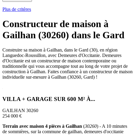
Plus de critères
Constructeur de maison à
Gailhan (30260) dans le Gard
Construire sa maison à Gailhan, dans le Gard (30), en région
Languedoc-Roussillon, avec Demeures d'Occitanie. Demeures
d'Occitanie est un constructeur de maison contemporaine ou
traditionnelle qui vous accompagne tout au long de votre projet de
construction à Gailhan. Faites confiance à un constructeur de maison
individuelle sur-mesure à Gailhan (30260, Gard) !
VILLA + GARAGE SUR 600 M² À...
GAILHAN 30260
254 000 €
Terrain avec maison 4 pièces à Gailhan
(
30260
) - A 10 minutes
de sommières, sur la commune de gailhan, demeures d'occitanie