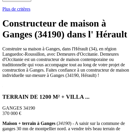
Plus de critères
Constructeur de maison à
Ganges (34190) dans l' Hérault
Construire sa maison à Ganges, dans l'Hérault (34), en région
Languedoc-Roussillon, avec Demeures d'Occitanie. Demeures
d'Occitanie est un constructeur de maison contemporaine ou
traditionnelle qui vous accompagne tout au long de votre projet de
construction à Ganges. Faites confiance à un constructeur de maison
individuelle sur-mesure à Ganges (34190, Hérault) !
TERRAIN DE 1200 M² + VILLA ...
GANGES 34190
370 000 €
Maison + terrain à Ganges
(
34190
) - A saisir sur la commune de
ganges 30 mn de montpellier nord. a vendre très beau terrain de