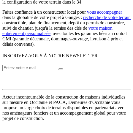
la configuration de votre terrain dans le 34.
Faites confiance à un constructeur local pour
vous accompagner
dans la globalité de votre projet à Ganges :
recherche de votre terrain
constructible, plan de financement, dépôt du permis de construire,
suivi de chantier, jusqu'à la remise des clés de
votre maison
entièrement personnalisée
, avec toutes les garanties liées au contrat
CMI (garantie décennale, dommages-ouvrage, livraison à prix et
délais convenus).
INSCRIVEZ-VOUS À NOTRE NEWSLETTER
VOTRE CONSTRUCTEUR
Acteur incontournable de la construction de maisons individuelles
sur-mesure en Occitanie et PACA, Demeures d’Occitanie vous
propose un large choix de terrains disponibles en partenariat avec
nos aménageurs fonciers et un accompagnement global pour votre
projet de construction.
MODÈLES DE MAISONS