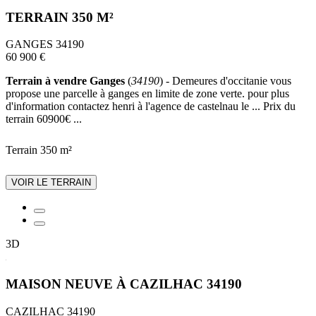
TERRAIN 350 M²
GANGES 34190
60 900 €
Terrain à vendre Ganges
(
34190
) - Demeures d'occitanie vous
propose une parcelle à ganges en limite de zone verte. pour plus
d'information contactez henri à l'agence de castelnau le ... Prix du
terrain 60900€ ...
Terrain 350 m²
VOIR LE TERRAIN
3D
MAISON NEUVE À CAZILHAC 34190
CAZILHAC 34190