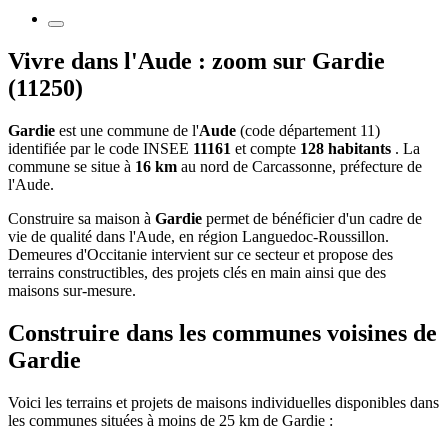
Vivre dans l'Aude : zoom sur Gardie
(11250)
Gardie
est une commune de l'
Aude
(code département 11)
identifiée par le code INSEE
11161
et compte
128 habitants
. La
commune se situe à
16 km
au nord de Carcassonne, préfecture de
l'Aude.
Construire sa maison à
Gardie
permet de bénéficier d'un cadre de
vie de qualité dans l'Aude, en région Languedoc-Roussillon.
Demeures d'Occitanie intervient sur ce secteur et propose des
terrains constructibles, des projets clés en main ainsi que des
maisons sur-mesure.
Construire dans les communes voisines de
Gardie
Voici les terrains et projets de maisons individuelles disponibles dans
les communes situées à moins de 25 km de Gardie :