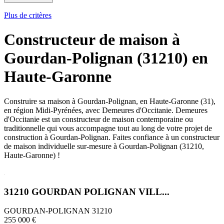
Plus de critères
Constructeur de maison à
Gourdan-Polignan (31210) en
Haute-Garonne
Construire sa maison à Gourdan-Polignan, en Haute-Garonne (31),
en région Midi-Pyrénées, avec Demeures d'Occitanie. Demeures
d'Occitanie est un constructeur de maison contemporaine ou
traditionnelle qui vous accompagne tout au long de votre projet de
construction à Gourdan-Polignan. Faites confiance à un constructeur
de maison individuelle sur-mesure à Gourdan-Polignan (31210,
Haute-Garonne) !
31210 GOURDAN POLIGNAN VILL...
GOURDAN-POLIGNAN 31210
255 000 €