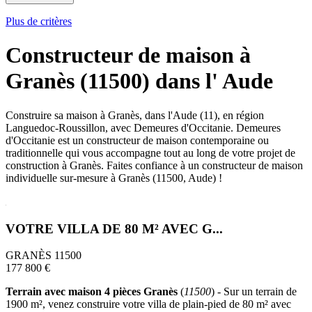
Plus de critères
Constructeur de maison à
Granès (11500) dans l' Aude
Construire sa maison à Granès, dans l'Aude (11), en région
Languedoc-Roussillon, avec Demeures d'Occitanie. Demeures
d'Occitanie est un constructeur de maison contemporaine ou
traditionnelle qui vous accompagne tout au long de votre projet de
construction à Granès. Faites confiance à un constructeur de maison
individuelle sur-mesure à Granès (11500, Aude) !
VOTRE VILLA DE 80 M² AVEC G...
GRANÈS 11500
177 800 €
Terrain avec maison 4 pièces Granès
(
11500
) - Sur un terrain de
1900 m², venez construire votre villa de plain-pied de 80 m² avec