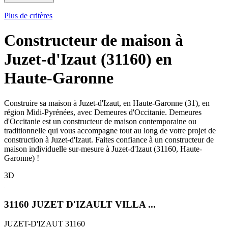
Plus de critères
Constructeur de maison à
Juzet-d'Izaut (31160) en
Haute-Garonne
Construire sa maison à Juzet-d'Izaut, en Haute-Garonne (31), en
région Midi-Pyrénées, avec Demeures d'Occitanie. Demeures
d'Occitanie est un constructeur de maison contemporaine ou
traditionnelle qui vous accompagne tout au long de votre projet de
construction à Juzet-d'Izaut. Faites confiance à un constructeur de
maison individuelle sur-mesure à Juzet-d'Izaut (31160, Haute-
Garonne) !
3D
31160 JUZET D'IZAULT VILLA ...
JUZET-D'IZAUT 31160