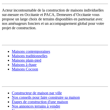
Acteur incontournable de la construction de maisons individuelles
sur-mesure en Occitanie et PACA, Demeures d’Occitanie vous
propose un large choix de terrains disponibles en partenariat avec
nos aménageurs fonciers et un accompagnement global pour votre
projet de construction.
MODÈLES DE MAISONS
Maisons contemporaines
Maisons traditionnelles
Maisons plain-pied
Maisons à étage
Maisons Cocoon
CONSTRUIRE SA MAISON
Constructeur de maison par ville
Nos conseils pour faire construire sa maison
Étapes de construction d'une maison
Nos annonces terrains à vendre