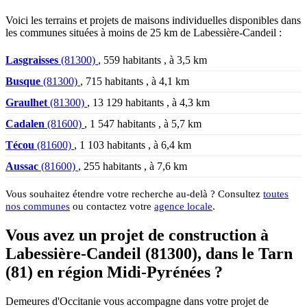
Voici les terrains et projets de maisons individuelles disponibles dans
les communes situées à moins de 25 km de Labessière-Candeil :
Lasgraisses
(81300)
, 559 habitants , à 3,5 km
Busque
(81300)
, 715 habitants , à 4,1 km
Graulhet
(81300)
, 13 129 habitants , à 4,3 km
Cadalen
(81600)
, 1 547 habitants , à 5,7 km
Técou
(81600)
, 1 103 habitants , à 6,4 km
Aussac
(81600)
, 255 habitants , à 7,6 km
Vous souhaitez étendre votre recherche au-delà ? Consultez
toutes
nos communes
ou contactez votre
agence locale
.
Vous avez un projet de construction à
Labessière-Candeil (81300), dans le Tarn
(81) en région Midi-Pyrénées ?
Demeures d'Occitanie vous accompagne dans votre projet de