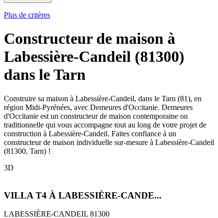
Plus de critères
Constructeur de maison à
Labessière-Candeil (81300)
dans le Tarn
Construire sa maison à Labessière-Candeil, dans le Tarn (81), en
région Midi-Pyrénées, avec Demeures d'Occitanie. Demeures
d'Occitanie est un constructeur de maison contemporaine ou
traditionnelle qui vous accompagne tout au long de votre projet de
construction à Labessière-Candeil. Faites confiance à un
constructeur de maison individuelle sur-mesure à Labessière-Candeil
(81300, Tarn) !
3D
VILLA T4 À LABESSIÈRE-CANDE...
LABESSIÈRE-CANDEIL 81300