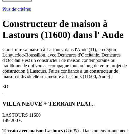
Plus de critères
Constructeur de maison à
Lastours (11600) dans l' Aude
Construire sa maison à Lastours, dans l'Aude (11), en région
Languedoc-Roussillon, avec Demeures d'Occitanie. Demeures
d'Occitanie est un constructeur de maison contemporaine ou
traditionnelle qui vous accompagne tout au long de votre projet de
construction à Lastours. Faites confiance à un constructeur de
maison individuelle sur-mesure à Lastours (11600, Aude) !
3D
VILLA NEUVE + TERRAIN PLAI...
LASTOURS 11600
149 200 €
Terrain avec maison Lastours
(
11600
) - Dans un environnement