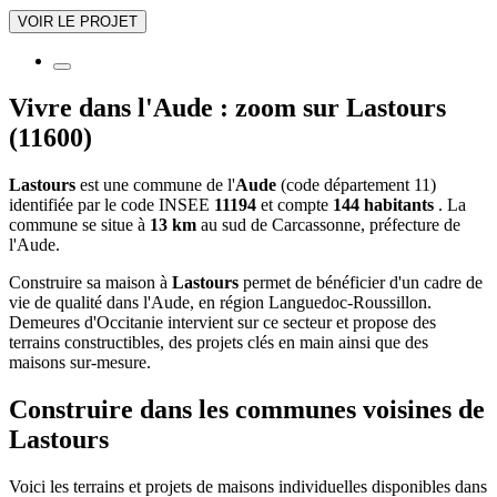
VOIR LE PROJET
Vivre dans l'Aude : zoom sur Lastours
(11600)
Lastours
est une commune de l'
Aude
(code département 11)
identifiée par le code INSEE
11194
et compte
144 habitants
. La
commune se situe à
13 km
au sud de Carcassonne, préfecture de
l'Aude.
Construire sa maison à
Lastours
permet de bénéficier d'un cadre de
vie de qualité dans l'Aude, en région Languedoc-Roussillon.
Demeures d'Occitanie intervient sur ce secteur et propose des
terrains constructibles, des projets clés en main ainsi que des
maisons sur-mesure.
Construire dans les communes voisines de
Lastours
Voici les terrains et projets de maisons individuelles disponibles dans