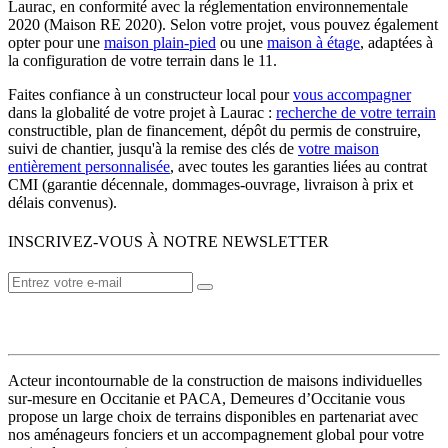
Laurac, en conformité avec la réglementation environnementale
2020 (Maison RE 2020). Selon votre projet, vous pouvez également
opter pour une
maison plain-pied
ou une
maison à étage
, adaptées à
la configuration de votre terrain dans le 11.
Faites confiance à un constructeur local pour
vous accompagner
dans la globalité de votre projet à Laurac :
recherche de votre terrain
constructible, plan de financement, dépôt du permis de construire,
suivi de chantier, jusqu'à la remise des clés de
votre maison
entièrement personnalisée
, avec toutes les garanties liées au contrat
CMI (garantie décennale, dommages-ouvrage, livraison à prix et
délais convenus).
INSCRIVEZ-VOUS À NOTRE NEWSLETTER
VOTRE CONSTRUCTEUR
Acteur incontournable de la construction de maisons individuelles
sur-mesure en Occitanie et PACA, Demeures d’Occitanie vous
propose un large choix de terrains disponibles en partenariat avec
nos aménageurs fonciers et un accompagnement global pour votre