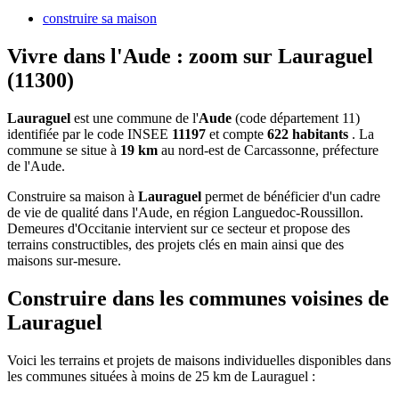
construire sa maison
Vivre dans l'Aude : zoom sur Lauraguel
(11300)
Lauraguel
est une commune de l'
Aude
(code département 11)
identifiée par le code INSEE
11197
et compte
622 habitants
. La
commune se situe à
19 km
au nord-est de Carcassonne, préfecture
de l'Aude.
Construire sa maison à
Lauraguel
permet de bénéficier d'un cadre
de vie de qualité dans l'Aude, en région Languedoc-Roussillon.
Demeures d'Occitanie intervient sur ce secteur et propose des
terrains constructibles, des projets clés en main ainsi que des
maisons sur-mesure.
Construire dans les communes voisines de
Lauraguel
Voici les terrains et projets de maisons individuelles disponibles dans
les communes situées à moins de 25 km de Lauraguel :