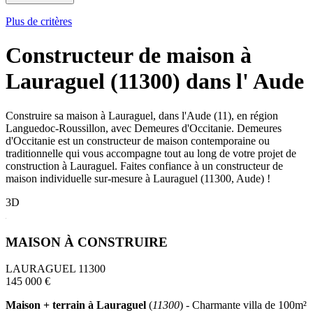
Plus de critères
Constructeur de maison à
Lauraguel (11300) dans l' Aude
Construire sa maison à Lauraguel, dans l'Aude (11), en région
Languedoc-Roussillon, avec Demeures d'Occitanie. Demeures
d'Occitanie est un constructeur de maison contemporaine ou
traditionnelle qui vous accompagne tout au long de votre projet de
construction à Lauraguel. Faites confiance à un constructeur de
maison individuelle sur-mesure à Lauraguel (11300, Aude) !
3D
MAISON À CONSTRUIRE
LAURAGUEL 11300
145 000 €
Maison + terrain à Lauraguel
(
11300
) - Charmante villa de 100m²