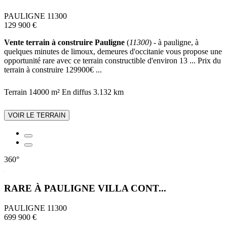
PAULIGNE 11300
129 900 €
Vente terrain à construire Pauligne
(
11300
) - à pauligne, à
quelques minutes de limoux, demeures d'occitanie vous propose une
opportunité rare avec ce terrain constructible d'environ 13 ... Prix du
terrain à construire 129900€ ...
Terrain 14000 m²
En diffus
3.132 km
VOIR LE TERRAIN
360°
RARE À PAULIGNE VILLA CONT...
PAULIGNE 11300
699 900 €