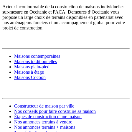
Acteur incontournable de la construction de maisons individuelles
sur-mesure en Occitanie et PACA, Demeures d’Occitanie vous
propose un large choix de terrains disponibles en partenariat avec
nos aménageurs fonciers et un accompagnement global pour votre
projet de construction.
MODÈLES DE MAISONS
Maisons contemporaines
Maisons traditionnelles
Maisons plain-pied
Maisons à étage
Maisons Cocoon
CONSTRUIRE SA MAISON
Constructeur de maison par ville
Nos conseils pour faire construire sa maison
Étapes de construction d'une maison
Nos annonces terrains à vendre
Nos annonces terrains + maisons