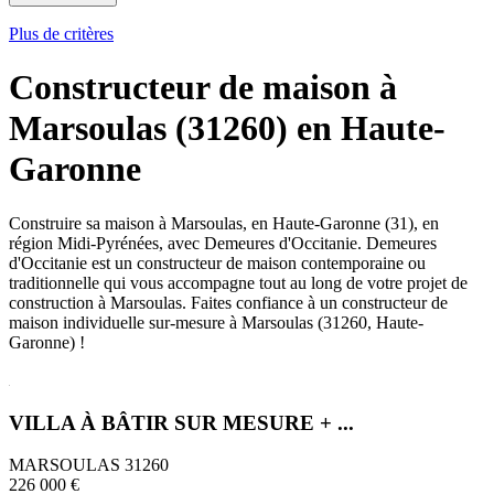
Plus de critères
Constructeur de maison à
Marsoulas (31260) en Haute-
Garonne
Construire sa maison à Marsoulas, en Haute-Garonne (31), en
région Midi-Pyrénées, avec Demeures d'Occitanie. Demeures
d'Occitanie est un constructeur de maison contemporaine ou
traditionnelle qui vous accompagne tout au long de votre projet de
construction à Marsoulas. Faites confiance à un constructeur de
maison individuelle sur-mesure à Marsoulas (31260, Haute-
Garonne) !
VILLA À BÂTIR SUR MESURE + ...
MARSOULAS 31260
226 000 €