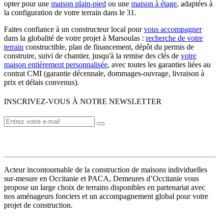
opter pour une
maison plain-pied
ou une
maison à étage
, adaptées à
la configuration de votre terrain dans le 31.
Faites confiance à un constructeur local pour
vous accompagner
dans la globalité de votre projet à Marsoulas :
recherche de votre
terrain
constructible, plan de financement, dépôt du permis de
construire, suivi de chantier, jusqu'à la remise des clés de
votre
maison entièrement personnalisée
, avec toutes les garanties liées au
contrat CMI (garantie décennale, dommages-ouvrage, livraison à
prix et délais convenus).
INSCRIVEZ-VOUS À NOTRE NEWSLETTER
VOTRE CONSTRUCTEUR
Acteur incontournable de la construction de maisons individuelles
sur-mesure en Occitanie et PACA, Demeures d’Occitanie vous
propose un large choix de terrains disponibles en partenariat avec
nos aménageurs fonciers et un accompagnement global pour votre
projet de construction.