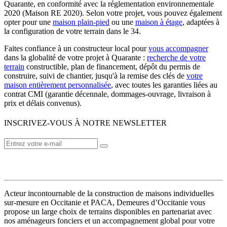
Quarante, en conformité avec la réglementation environnementale
2020 (Maison RE 2020). Selon votre projet, vous pouvez également
opter pour une
maison plain-pied
ou une
maison à étage
, adaptées à
la configuration de votre terrain dans le 34.
Faites confiance à un constructeur local pour
vous accompagner
dans la globalité de votre projet à Quarante :
recherche de votre
terrain
constructible, plan de financement, dépôt du permis de
construire, suivi de chantier, jusqu'à la remise des clés de
votre
maison entièrement personnalisée
, avec toutes les garanties liées au
contrat CMI (garantie décennale, dommages-ouvrage, livraison à
prix et délais convenus).
INSCRIVEZ-VOUS À NOTRE NEWSLETTER
VOTRE CONSTRUCTEUR
Acteur incontournable de la construction de maisons individuelles
sur-mesure en Occitanie et PACA, Demeures d’Occitanie vous
propose un large choix de terrains disponibles en partenariat avec
nos aménageurs fonciers et un accompagnement global pour votre