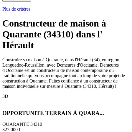
Plus de critères
Constructeur de maison à
Quarante (34310) dans l'
Hérault
Construire sa maison à Quarante, dans l'Hérault (34), en région
Languedoc-Roussillon, avec Demeures d'Occitanie. Demeures
d'Occitanie est un constructeur de maison contemporaine ou
traditionnelle qui vous accompagne tout au long de votre projet de
construction à Quarante. Faites confiance à un constructeur de
maison individuelle sur-mesure à Quarante (34310, Hérault) !
3D
OPPORTUNITE TERRAIN À QUARA...
QUARANTE 34310
327 000 €