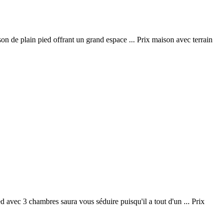
on de plain pied offrant un grand espace ... Prix maison avec terrain
 avec 3 chambres saura vous séduire puisqu'il a tout d'un ... Prix