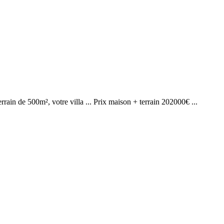
rain de 500m², votre villa ... Prix maison + terrain 202000€ ...