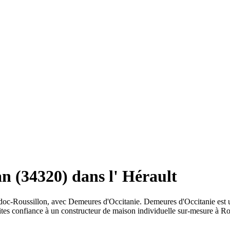
n (34320) dans l' Hérault
edoc-Roussillon, avec Demeures d'Occitanie. Demeures d'Occitanie est 
ites confiance à un constructeur de maison individuelle sur-mesure à Ro