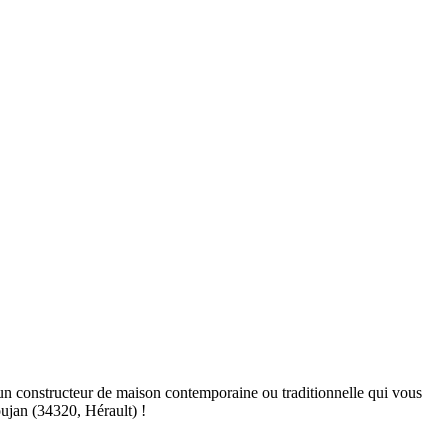
un constructeur de maison contemporaine ou traditionnelle qui vous
ujan (34320, Hérault) !