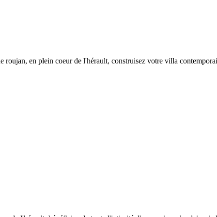
e roujan, en plein coeur de l'hérault, construisez votre villa contempora