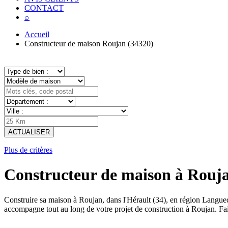
CONTACT
⌕
Accueil
Constructeur de maison Roujan (34320)
ACTUALISER
Plus de critères
Constructeur de maison à Rouja
Construire sa maison à Roujan, dans l'Hérault (34), en région Langu
accompagne tout au long de votre projet de construction à Roujan. Fa