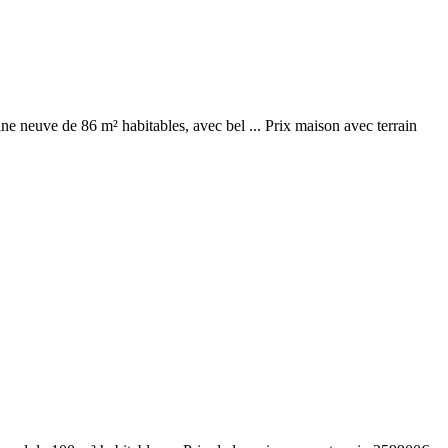
ine neuve de 86 m² habitables, avec bel ... Prix maison avec terrain