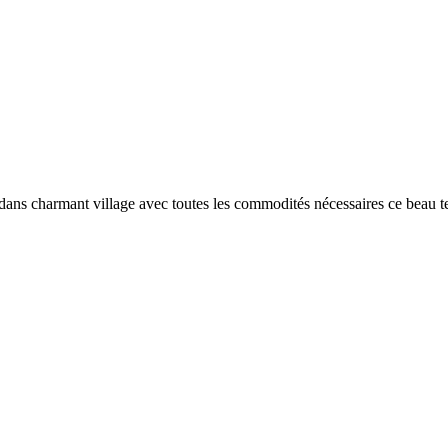
ans charmant village avec toutes les commodités nécessaires ce beau ter