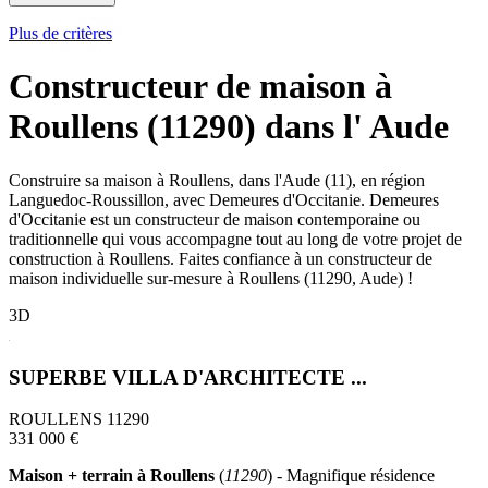
Plus de critères
Constructeur de maison à
Roullens (11290) dans l' Aude
Construire sa maison à Roullens, dans l'Aude (11), en région
Languedoc-Roussillon, avec Demeures d'Occitanie. Demeures
d'Occitanie est un constructeur de maison contemporaine ou
traditionnelle qui vous accompagne tout au long de votre projet de
construction à Roullens. Faites confiance à un constructeur de
maison individuelle sur-mesure à Roullens (11290, Aude) !
3D
SUPERBE VILLA D'ARCHITECTE ...
ROULLENS 11290
331 000 €
Maison + terrain à Roullens
(
11290
) - Magnifique résidence