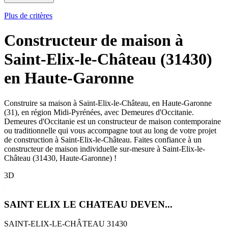
Plus de critères
Constructeur de maison à
Saint-Elix-le-Château (31430)
en Haute-Garonne
Construire sa maison à Saint-Elix-le-Château, en Haute-Garonne
(31), en région Midi-Pyrénées, avec Demeures d'Occitanie.
Demeures d'Occitanie est un constructeur de maison contemporaine
ou traditionnelle qui vous accompagne tout au long de votre projet
de construction à Saint-Elix-le-Château. Faites confiance à un
constructeur de maison individuelle sur-mesure à Saint-Elix-le-
Château (31430, Haute-Garonne) !
3D
SAINT ELIX LE CHATEAU DEVEN...
SAINT-ELIX-LE-CHÂTEAU 31430