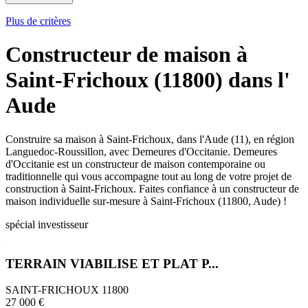
Plus de critères
Constructeur de maison à
Saint-Frichoux (11800) dans l'
Aude
Construire sa maison à Saint-Frichoux, dans l'Aude (11), en région
Languedoc-Roussillon, avec Demeures d'Occitanie. Demeures
d'Occitanie est un constructeur de maison contemporaine ou
traditionnelle qui vous accompagne tout au long de votre projet de
construction à Saint-Frichoux. Faites confiance à un constructeur de
maison individuelle sur-mesure à Saint-Frichoux (11800, Aude) !
spécial investisseur
TERRAIN VIABILISE ET PLAT P...
SAINT-FRICHOUX 11800
27 000 €