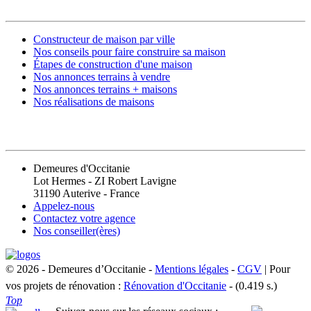
Constructeur de maison par ville
Nos conseils pour faire construire sa maison
Étapes de construction d'une maison
Nos annonces terrains à vendre
Nos annonces terrains + maisons
Nos réalisations de maisons
CONTACT
Demeures d'Occitanie
Lot Hermes - ZI Robert Lavigne
31190 Auterive - France
Appelez-nous
Contactez votre agence
Nos conseiller(ères)
© 2026 - Demeures d’Occitanie -
Mentions légales
-
CGV
| Pour
vos projets de rénovation :
Rénovation d'Occitanie
- (0.419 s.)
Top