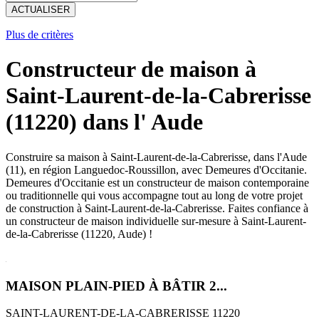
ACTUALISER
Plus de critères
Constructeur de maison à
Saint-Laurent-de-la-Cabrerisse
(11220) dans l' Aude
Construire sa maison à Saint-Laurent-de-la-Cabrerisse, dans l'Aude
(11), en région Languedoc-Roussillon, avec Demeures d'Occitanie.
Demeures d'Occitanie est un constructeur de maison contemporaine
ou traditionnelle qui vous accompagne tout au long de votre projet
de construction à Saint-Laurent-de-la-Cabrerisse. Faites confiance à
un constructeur de maison individuelle sur-mesure à Saint-Laurent-
de-la-Cabrerisse (11220, Aude) !
MAISON PLAIN-PIED À BÂTIR 2...
SAINT-LAURENT-DE-LA-CABRERISSE 11220