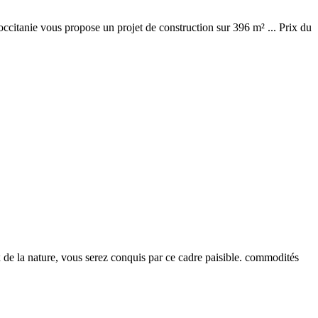
citanie vous propose un projet de construction sur 396 m² ... Prix du
 de la nature, vous serez conquis par ce cadre paisible. commodités