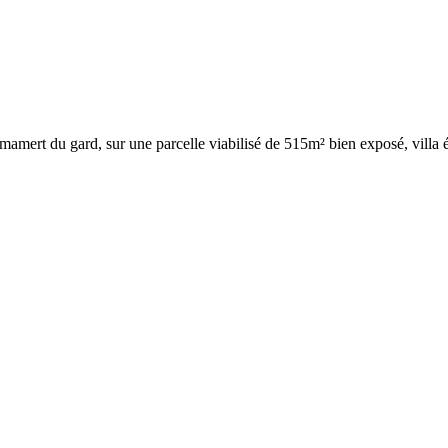
t mamert du gard, sur une parcelle viabilisé de 515m² bien exposé, vill