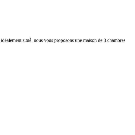
é, idéalement situé. nous vous proposons une maison de 3 chambres