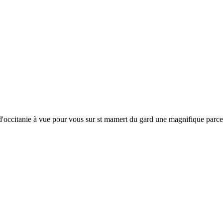
'occitanie à vue pour vous sur st mamert du gard une magnifique parcelle