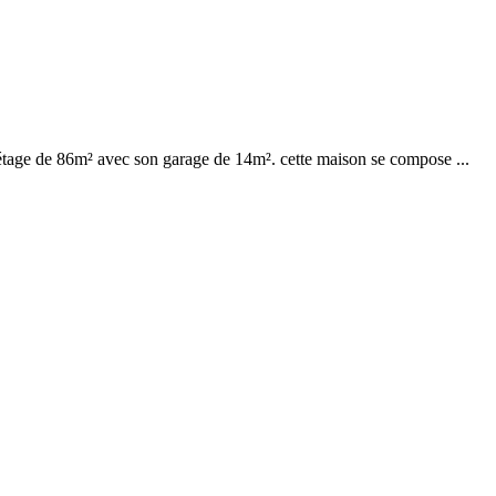
a étage de 86m² avec son garage de 14m². cette maison se compose ...