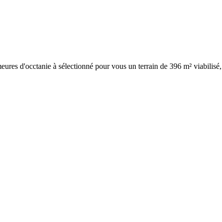
eures d'occtanie à sélectionné pour vous un terrain de 396 m² viabilis