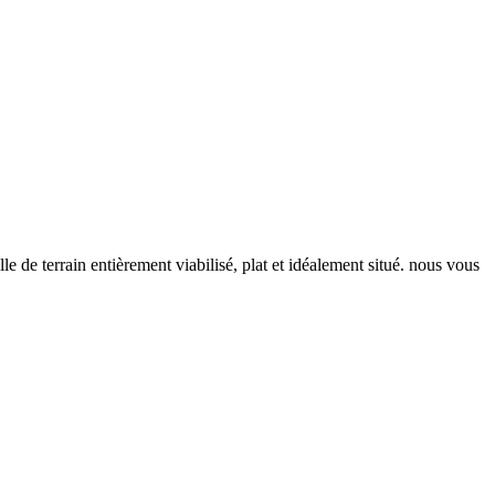
 de terrain entièrement viabilisé, plat et idéalement situé. nous vous