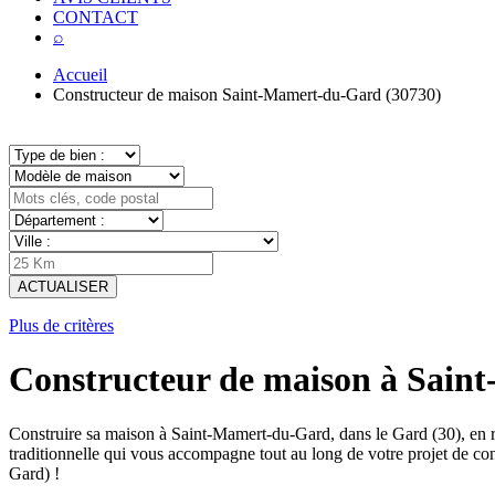
CONTACT
⌕
Accueil
Constructeur de maison Saint-Mamert-du-Gard (30730)
ACTUALISER
Plus de critères
Constructeur de maison à Sain
Construire sa maison à Saint-Mamert-du-Gard, dans le Gard (30), en
traditionnelle qui vous accompagne tout au long de votre projet de c
Gard) !