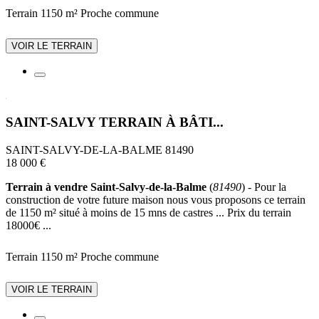
Terrain 1150 m²
Proche commune
VOIR LE TERRAIN
SAINT-SALVY TERRAIN À BÂTI...
SAINT-SALVY-DE-LA-BALME 81490
18 000 €
Terrain à vendre Saint-Salvy-de-la-Balme
(
81490
) - Pour la
construction de votre future maison nous vous proposons ce terrain
de 1150 m² situé à moins de 15 mns de castres ... Prix du terrain
18000€ ...
Terrain 1150 m²
Proche commune
VOIR LE TERRAIN