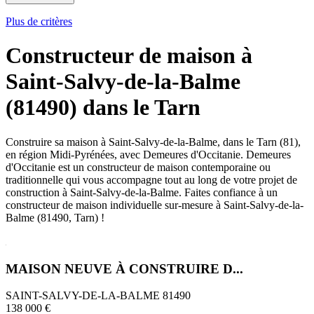
Plus de critères
Constructeur de maison à
Saint-Salvy-de-la-Balme
(81490) dans le Tarn
Construire sa maison à Saint-Salvy-de-la-Balme, dans le Tarn (81),
en région Midi-Pyrénées, avec Demeures d'Occitanie. Demeures
d'Occitanie est un constructeur de maison contemporaine ou
traditionnelle qui vous accompagne tout au long de votre projet de
construction à Saint-Salvy-de-la-Balme. Faites confiance à un
constructeur de maison individuelle sur-mesure à Saint-Salvy-de-la-
Balme (81490, Tarn) !
MAISON NEUVE À CONSTRUIRE D...
SAINT-SALVY-DE-LA-BALME 81490
138 000 €