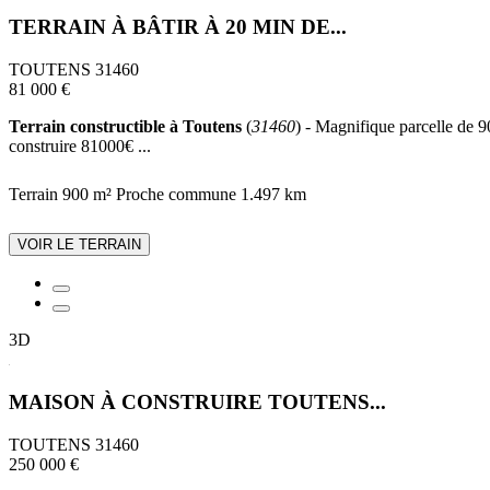
TERRAIN À BÂTIR À 20 MIN DE...
TOUTENS 31460
81 000 €
Terrain constructible à Toutens
(
31460
) - Magnifique parcelle de 9
construire 81000€ ...
Terrain 900 m²
Proche commune
1.497 km
VOIR LE TERRAIN
3D
MAISON À CONSTRUIRE TOUTENS...
TOUTENS 31460
250 000 €