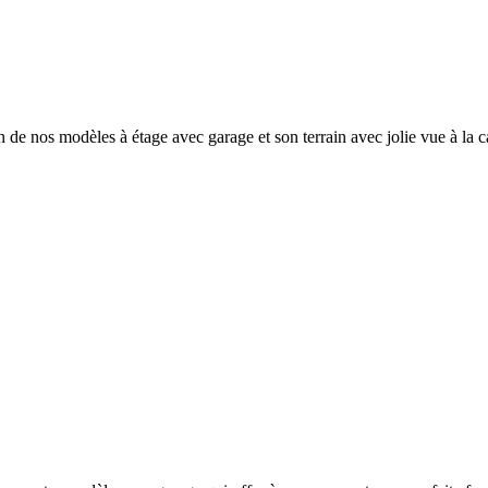
 de nos modèles à étage avec garage et son terrain avec jolie vue à la c