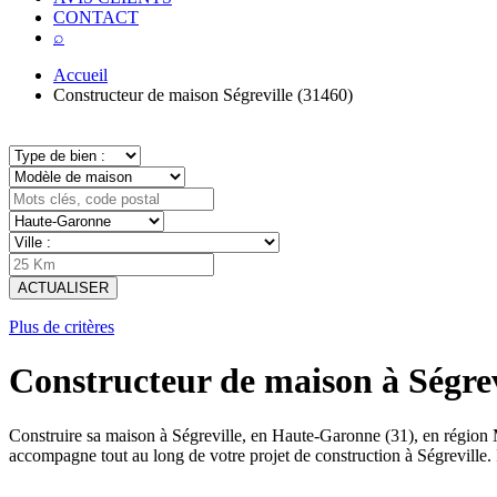
CONTACT
⌕
Accueil
Constructeur de maison Ségreville (31460)
ACTUALISER
Plus de critères
Constructeur de maison à Ségre
Construire sa maison à Ségreville, en Haute-Garonne (31), en région
accompagne tout au long de votre projet de construction à Ségreville.