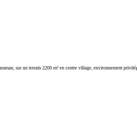
caraman, sur un terrain 2200 m² en centre village, environnement privilé