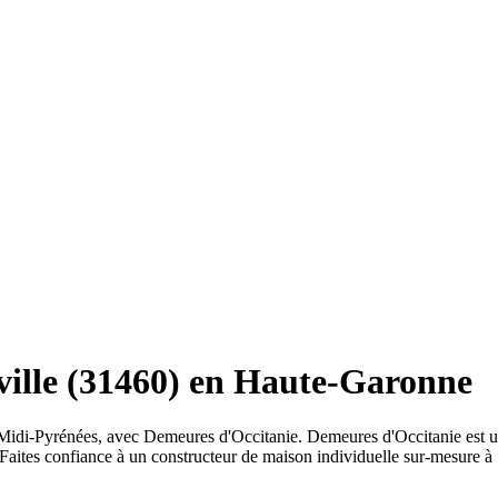
ville (31460) en Haute-Garonne
 Midi-Pyrénées, avec Demeures d'Occitanie. Demeures d'Occitanie est u
 Faites confiance à un constructeur de maison individuelle sur-mesure 