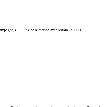
ampagne, au ... Prix de la maison avec terrain 240000€ ...