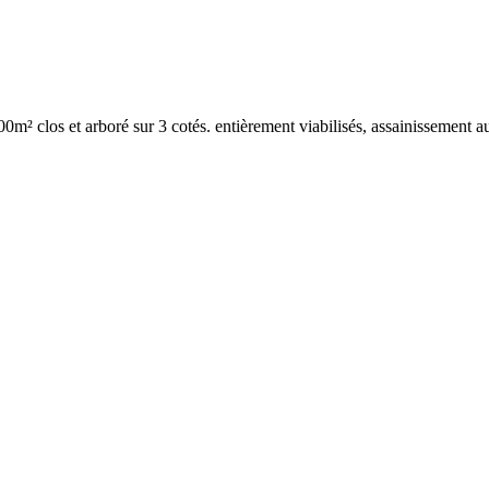
00m² clos et arboré sur 3 cotés. entièrement viabilisés, assainissement a