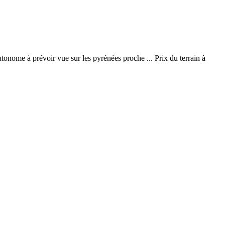
utonome à prévoir vue sur les pyrénées proche ... Prix du terrain à