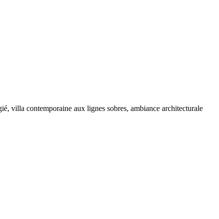
gié, villa contemporaine aux lignes sobres, ambiance architecturale