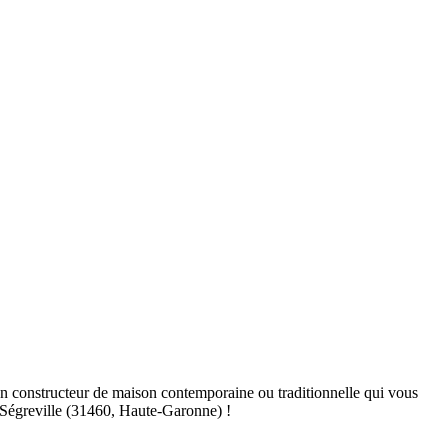
n constructeur de maison contemporaine ou traditionnelle qui vous
à Ségreville (31460, Haute-Garonne) !